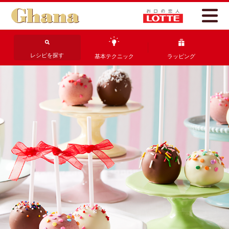
レシピを探す
基本テクニック
ラッピング