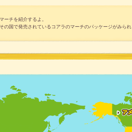
マーチを紹介するよ。
その国で発売されているコアラのマーチのパッケージがみられ