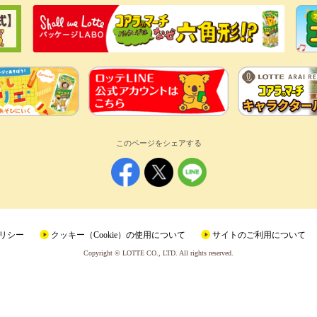
このページをシェアする
リシー
クッキー（Cookie）の使用について
サイトのご利用について
Copyright © LOTTE CO., LTD. All rights reserved.