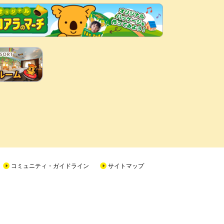
コミュニティ・ガイドライン
サイトマップ