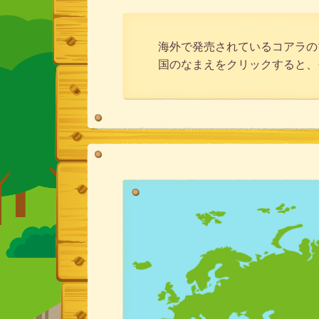
海外で発売されているコアラの
国のなまえをクリックすると、