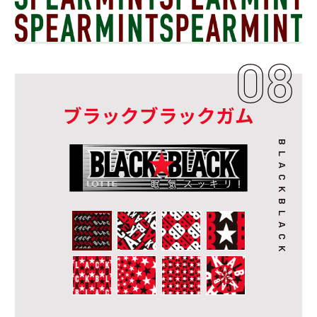
ブラックブラックガム
BLACKBLACK