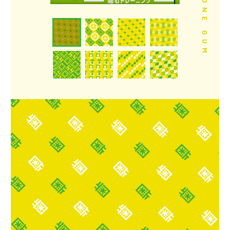
FREE ZONE GUM