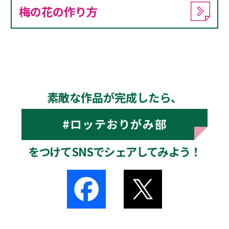
梅の花の作り方
素敵な作品が完成したら、
#ロッテおりがみ部
をつけてSNSでシェアしてみよう！