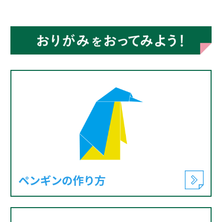
ペンギンの作り方