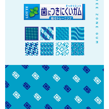
FREE ZONE GUM