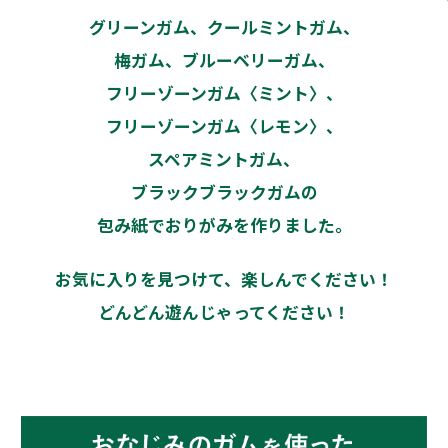
グリーンガム、クールミントガム、
梅ガム、ブルーベリーガム、
フリーゾーンガム〈ミント〉、
フリーゾーンガム〈レモン〉、
スペアミントガム、
ブラックブラックガムの
包み紙でおりがみを作りました。
お気に入りを見つけて、楽しんでください！
どんどん遊んじゃってください！