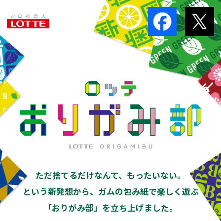
ただ捨てるだけなんて、もったいない。
という新発想から、ガムの包み紙で楽しく遊ぶ
「おりがみ部」を立ち上げました。