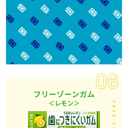
フリーゾーンガム
＜レモン＞