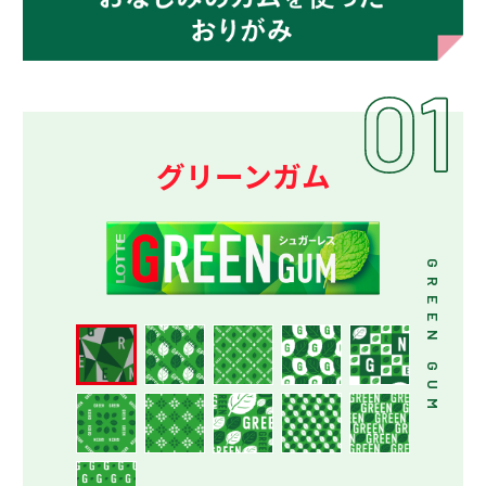
グリーンガム
GREEN GUM