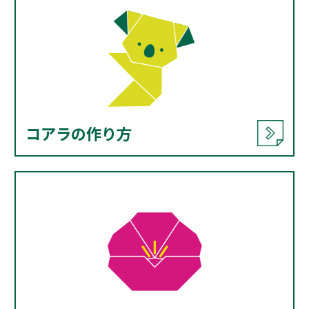
コアラの作り方