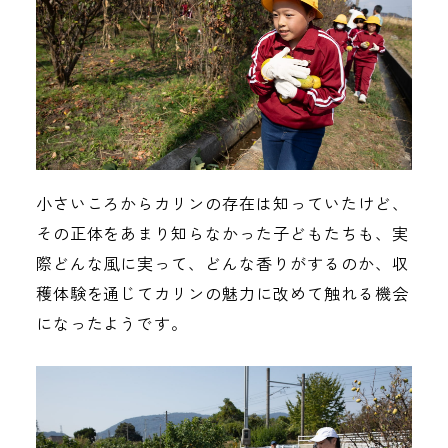
小さいころからカリンの存在は知っていたけど、
その正体をあまり知らなかった子どもたちも、実
際どんな風に実って、どんな香りがするのか、収
穫体験を通じてカリンの魅力に改めて触れる機会
になったようです。