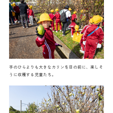
手のひらよりも大きなカリンを目の前に、楽しそ
うに収穫する児童たち。