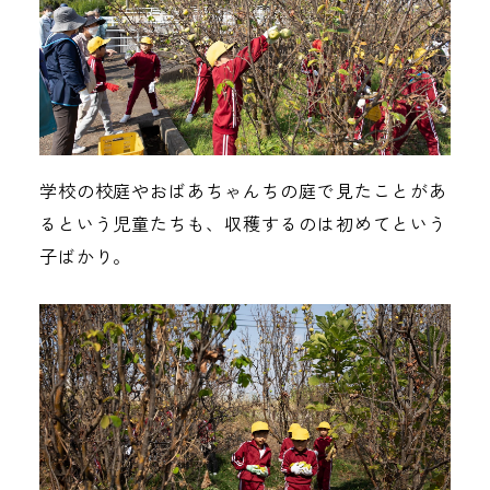
学校の校庭やおばあちゃんちの庭で見たことがあ
るという児童たちも、収穫するのは初めてという
子ばかり。