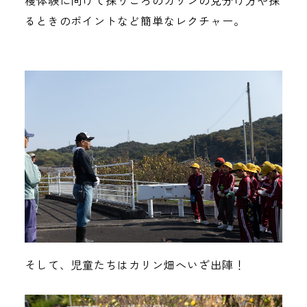
穫体験に向けて採りごろのカリンの見分け方や採
るときのポイントなど簡単なレクチャー。
そして、児童たちはカリン畑へいざ出陣！