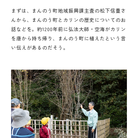
まずは、まんのう町地域振興課主査の松下信重さ
んから、まんのう町とカリンの歴史についてのお
話などを。約1200年前に弘法大師・空海がカリン
を唐から持ち帰り、まんのう町に植えたという言
い伝えがあるのだそう。