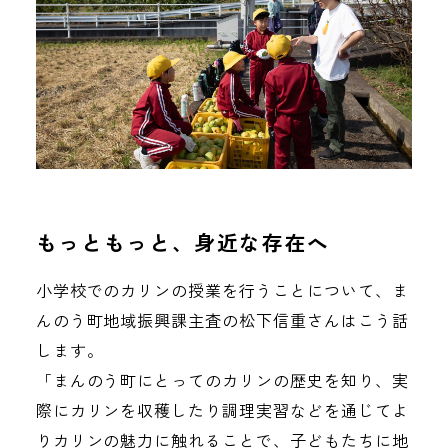
もっともっと、身近な存在へ
小学校でのカリンの授業を行うことについて、ま
んのう町地域振興課主査の松下信重さんはこう話
します。
「まんのう町にとってのカリンの歴史を知り、実
際にカリンを収穫したり調理実習などを通じてよ
りカリンの魅力に触れることで、子どもたちに地