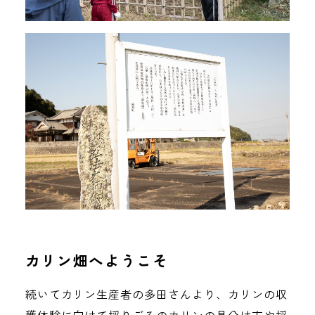
カリン畑へようこそ
続いてカリン生産者の多田さんより、カリンの収