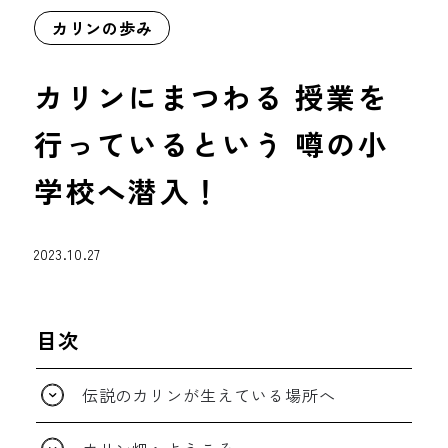
カリンの歩み
カリンにまつわる
授業を
行っているという
噂の小
学校へ潜入！
2023.10.27
目次
伝説のカリンが生えている場所へ