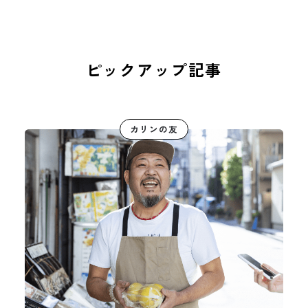
ピックアップ記事
カリンの友