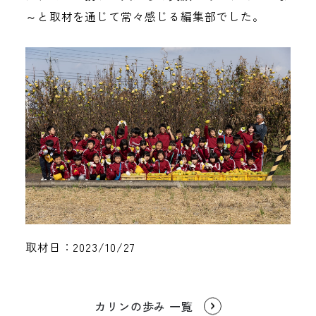
～と取材を通じて常々感じる編集部でした。
取材日：2023/10/27
カリンの歩み 一覧