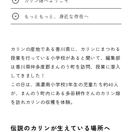
カリン畑へようこそ
もっともっと、身近な存在へ
カリンの産地である香川県に、カリンにまつわる
授業を行っている小学校があると聞いて、編集部
は香川県仲多度郡まんのう町を訪問、授業に潜入
してきました！
この日は、満濃南小学校3年生の児童たち約40人
が、まんのう町内にある多田耕作さんのカリン畑
を訪れカリンの収穫を体験。
伝説のカリンが生えている場所へ