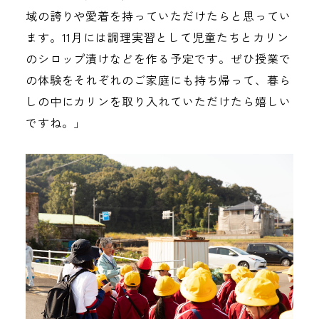
域の誇りや愛着を持っていただけたらと思ってい
ます。11月には調理実習として児童たちとカリン
のシロップ漬けなどを作る予定です。ぜひ授業で
の体験をそれぞれのご家庭にも持ち帰って、暮ら
しの中にカリンを取り入れていただけたら嬉しい
ですね。」