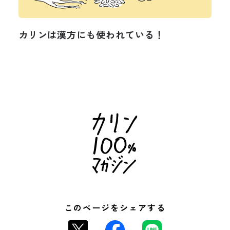
カリンは漢方にも使われている！
このページをシェアする