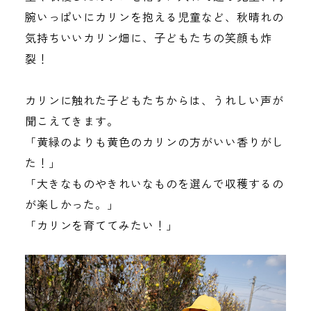
腕いっぱいにカリンを抱える児童など、秋晴れの
気持ちいいカリン畑に、子どもたちの笑顔も炸
裂！
カリンに触れた子どもたちからは、うれしい声が
聞こえてきます。
「黄緑のよりも黄色のカリンの方がいい香りがし
た！」
「大きなものやきれいなものを選んで収穫するの
が楽しかった。」
「カリンを育ててみたい！」