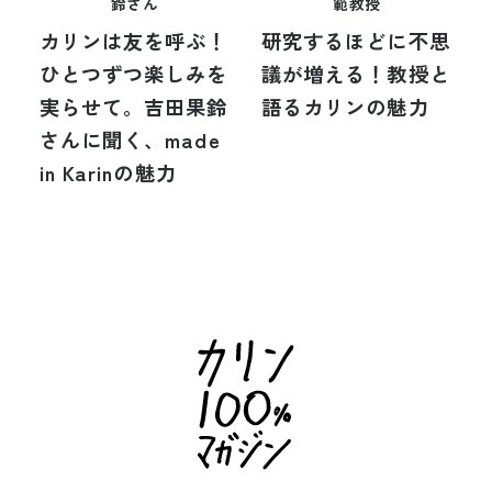
範教授
鈴さん
研究するほどに不思
カリンは友を呼ぶ！
議が増える！教授と
ひとつずつ楽しみを
語るカリンの魅力
実らせて。吉田果鈴
さんに聞く、made
in Karinの魅力