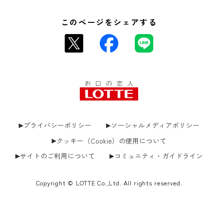
このページをシェアする
プライバシーポリシー
ソーシャルメディアポリシー
クッキー（Cookie）の使用について
サイトのご利用について
コミュニティ・ガイドライン
Copyright © LOTTE Co.,Ltd. All rights reserved.