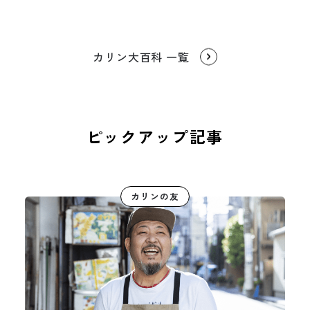
カリン大百科 一覧
ピックアップ記事
カリンの友