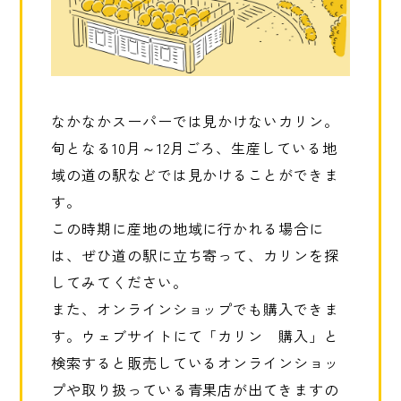
なかなかスーパーでは見かけないカリン。
旬となる10月～12月ごろ、生産している地
域の道の駅などでは見かけることができま
す。
この時期に産地の地域に行かれる場合に
は、ぜひ道の駅に立ち寄って、カリンを探
してみてください。
また、オンラインショップでも購入できま
す。ウェブサイトにて「カリン 購入」と
検索すると販売しているオンラインショッ
プや取り扱っている青果店が出てきますの