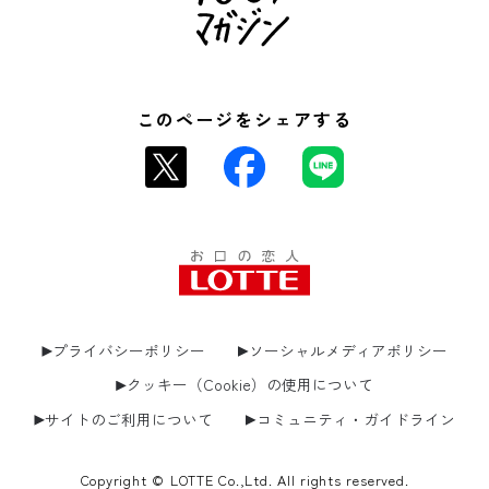
このページをシェアする
プライバシーポリシー
ソーシャルメディアポリシー
クッキー（Cookie）の使用について
サイトのご利用について
コミュニティ・ガイドライン
Copyright © LOTTE Co.,Ltd. All rights reserved.