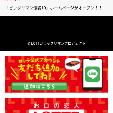
「ビックリマン伝説10」ホームページがオープン！！
© LOTTE/ビックリマンプロジェクト