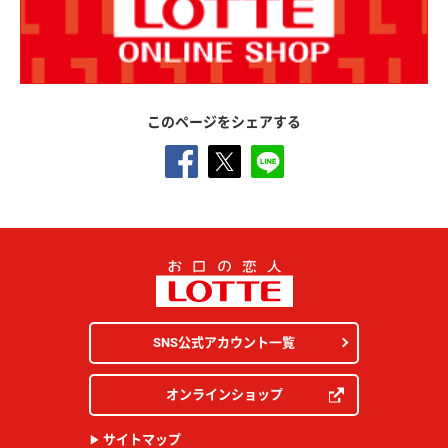
このページをシェアする
SNS公式アカウント一覧
オンラインショップ
サイトマップ