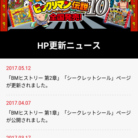
HP更新ニュース
2017.05.12
「BMヒストリー 第2章」「シークレットシール」ページ
が更新されました。
2017.04.07
「BMヒストリー 第1章」「シークレットシール」ページ
が公開されました。
2017.03.17