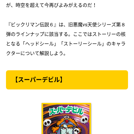
が、時空を超えて今再びよみがえるのだ！
『ビックリマン伝説６』は、旧悪魔vs天使シリーズ第８
弾のラインナップに該当する。ここではストーリーの核
となる「ヘッドシール」「ストーリーシール」のキャラ
クターについて解説しよう。
【スーパーデビル】