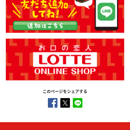
このページをシェアする