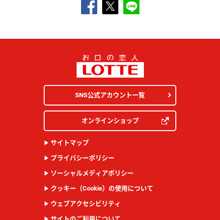
SNS公式アカウント一覧
オンラインショップ
サイトマップ
プライバシーポリシー
ソーシャルメディアポリシー
クッキー（Cookie）の使用について
ウェブアクセシビリティ
サイトのご利用について