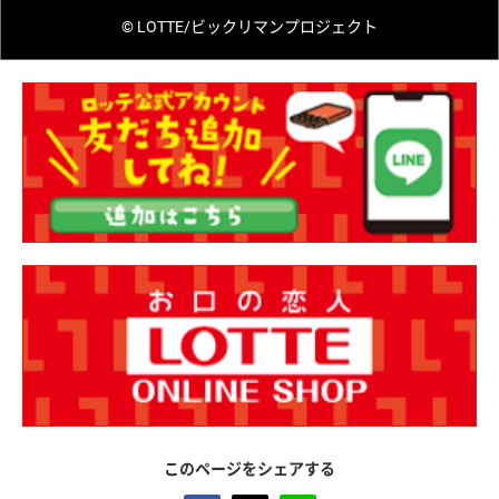
© LOTTE/ビックリマンプロジェクト
このページをシェアする