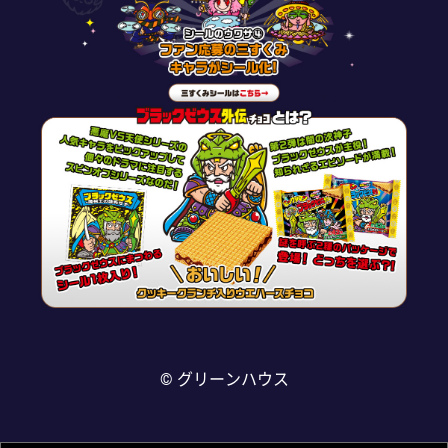
© グリーンハウス