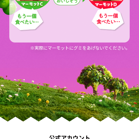
※実際にマーモットにグミをあげないでください。
公式アカウント