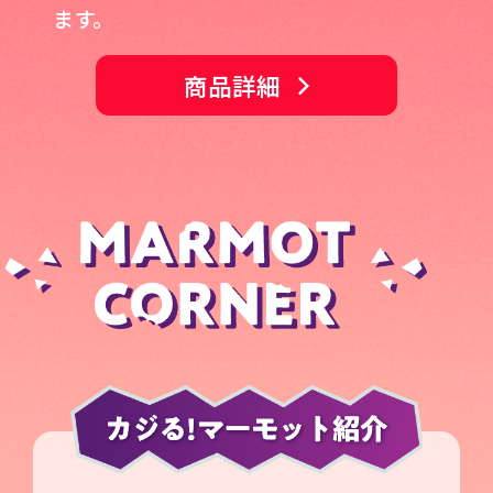
ます。
商品詳細