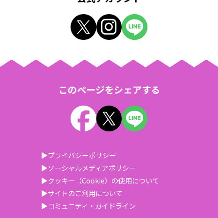
このページをシェアする
▶プライバシーポリシー
▶ソーシャルメディアポリシー
▶クッキー（Cookie）の使用について
▶サイトのご利用について
▶コミュニティ・ガイドライン