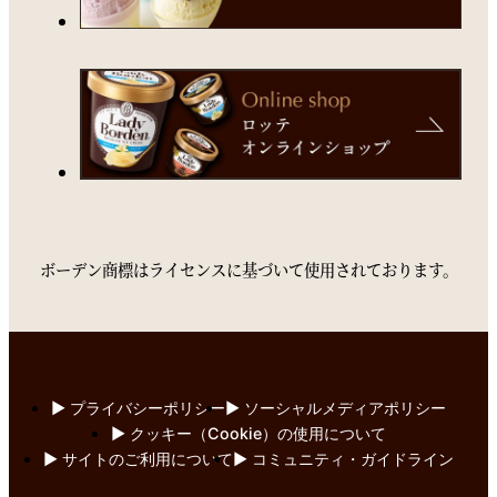
ボーデン商標はライセンスに基づいて使用されております。
▶︎ プライバシーポリシー
▶︎ ソーシャルメディアポリシー
▶︎ クッキー（Cookie）の使用について
▶︎ サイトのご利用について
▶︎ コミュニティ・ガイドライン