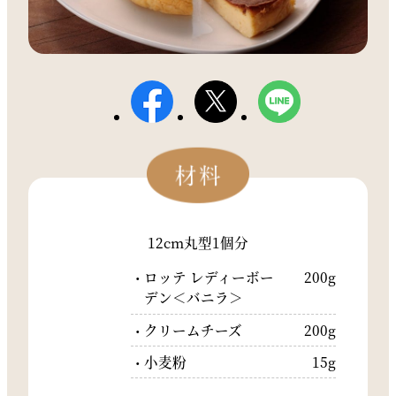
12cm丸型1個分
ロッテ レディーボー
200g
デン＜バニラ＞
クリームチーズ
200g
小麦粉
15g