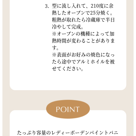
型に流し入れて、210度に余
熱したオーブンで25分焼く。
粗熱が取れたら冷蔵庫で半日
冷やして完成。
※オーブンの機種によって加
熱時間が変わることがありま
す。
※表面がお好みの焼色になっ
たら途中でアルミホイルを被
せてください。
たっぷり容量のレディーボーデンパイントバニ