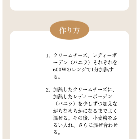
クリームチーズ、レディーボ
ーデン（バニラ）それぞれを
600Wのレンジで1分加熱す
る。
加熱したクリームチーズに、
加熱したレディーボーデン
（バニラ）を少しずつ加えな
がらなめらかになるまでよく
混ぜる。その後、小麦粉をふ
るい入れ、さらに混ぜ合わせ
る。