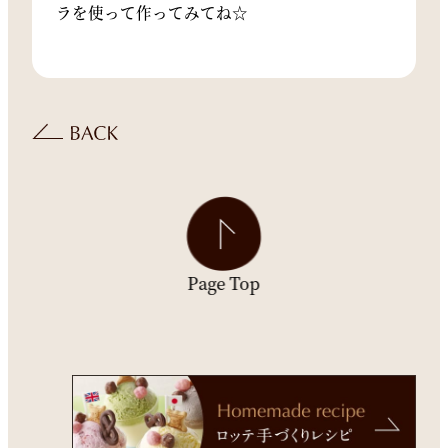
ラを使って作ってみてね☆
Page Top