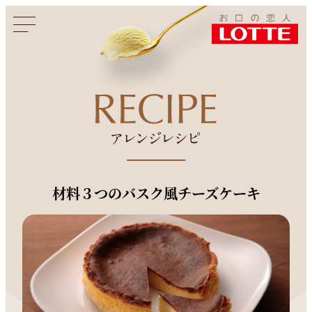
このページをシェアする
材料３つのバスク風チーズケーキ