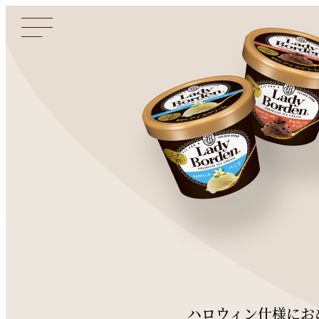
ハロウィン仕様にお