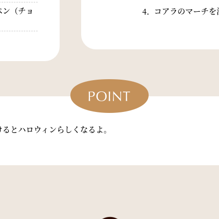
ペン（チョ
コアラのマーチを
けるとハロウィンらしくなるよ。