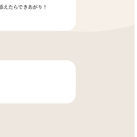
添えたらできあがり！