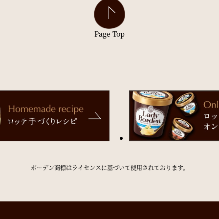
Page Top
ボーデン商標はライセンスに基づいて使用されております。