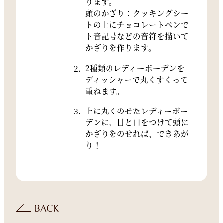
ります。
頭のかざり：クッキングシー
トの上にチョコレートペンで
ト音記号などの音符を描いて
かざりを作ります。
2種類のレディーボーデンを
ディッシャーで丸くすくって
重ねます。
上に丸くのせたレディーボー
デンに、目と口をつけて頭に
かざりをのせれば、できあが
り！