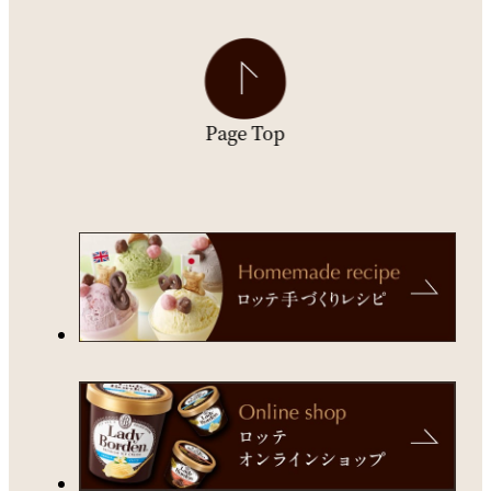
Page Top