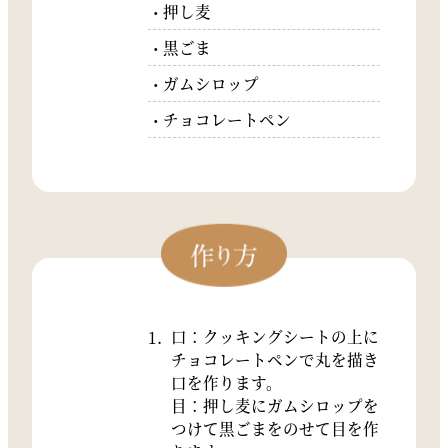
押し麦
黒ごま
ガムシロップ
チョコレートペン
口：クッキングシートの上に
チョコレートペンで丸を描き
口を作ります。
目：押し麦にガムシロップを
つけて黒ごまをのせて目を作