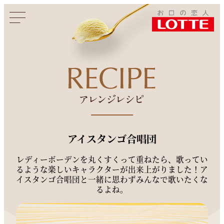
このページをシェアする
アイスタンゴ合唱団
レディーボーデンを丸くすくって重ねたら、歌ってい
るような楽しいキャラクターが出来上がりました！ア
イスタンゴ合唱団と一緒に思わずみんなで歌いたくな
るよね。