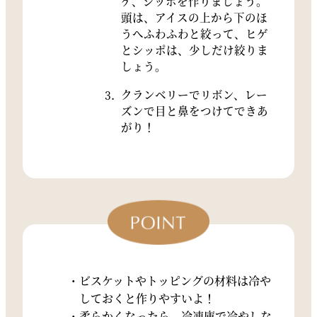
ゲ、シッポを作りましょう。
頭は、アイスの上から下のほ
うへふわふわと絞って、ヒゲ
とシッポは、少しだけ絞りま
しょう。
クランベリーでリボン、レー
ズンで目と鼻をつけてできあ
がり！
ビスケットやトッピングの材料は冷や
しておくと作りやすいよ！
柔らかくなったら、冷凍庫で冷やしな