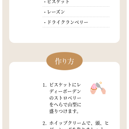
ビスケット
レーズン
ドライクランベリー
ビスケットにレ
ディーボーデン
のストロベリー
をへらで山型に
盛りつけます。
ホイップクリームで、頭、ヒ