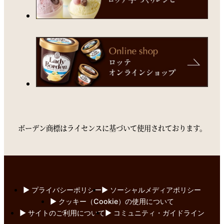
ボーデン商標はライセンスに基づいて使用されております。
▶︎ プライバシーポリシー
▶︎ ソーシャルメディアポリシー
▶︎ クッキー（Cookie）の使用について
▶︎ サイトのご利用について
▶︎ コミュニティ・ガイドライン