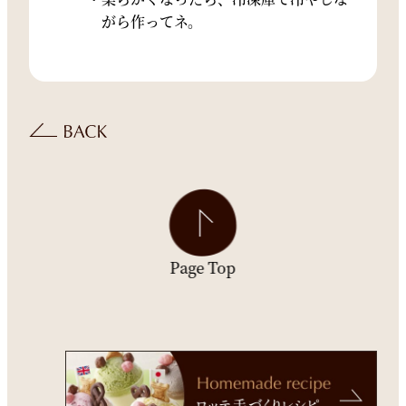
がら作ってネ。
Page Top