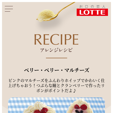
このページをシェアする
ベリー・ベリー・マルチーズ
ピンクのマルチーズをふんわりホイップでかわいく仕
上げちゃおう！つぶらな瞳とクランベリーで作ったリ
ボンがポイントだよ♪