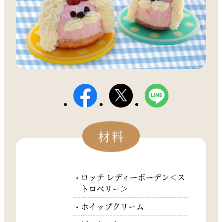
ロッテ レディーボーデン＜ス
トロベリー＞
ホイップクリーム