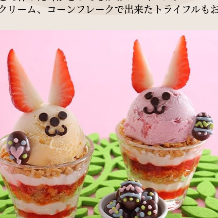
クリーム、コーンフレークで出来たトライフルも