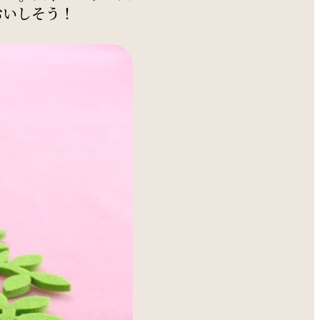
おいしそう！