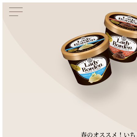
春のオススメ！いち