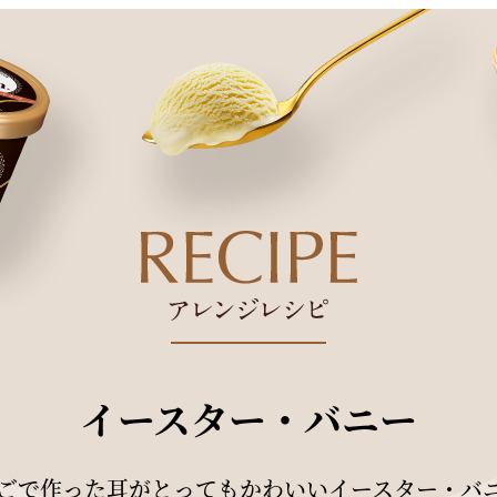
イースター・バニー
ごで作った耳がとってもかわいいイースター・バ