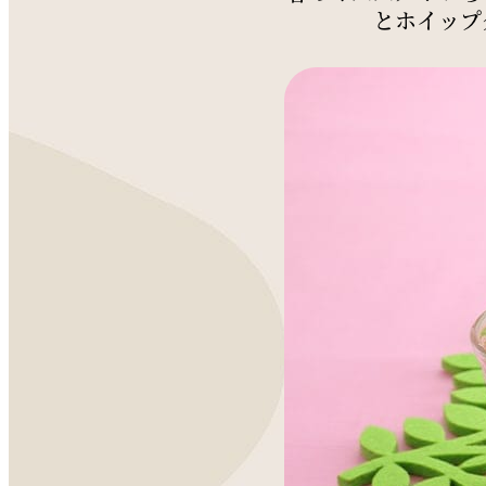
とホイップ