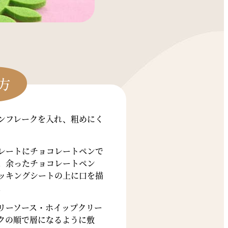
ンフレークを入れ、粗めにく
レートにチョコレートペンで
。余ったチョコレートペン
ッキングシートの上に口を描
。
リーソース・ホイップクリー
クの順で層になるように敷