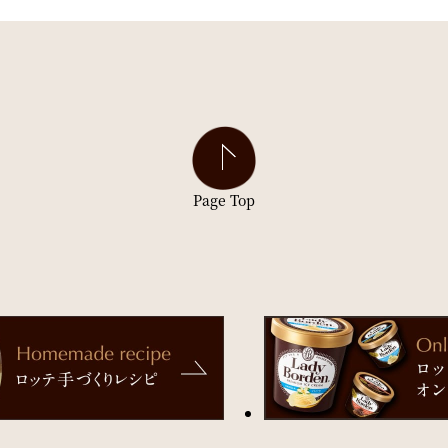
Page Top