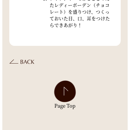
たレディーボーデン（チョコ
レート）を盛りつけ、つくっ
ておいた目、口、耳をつけた
らできあがり！
Page Top