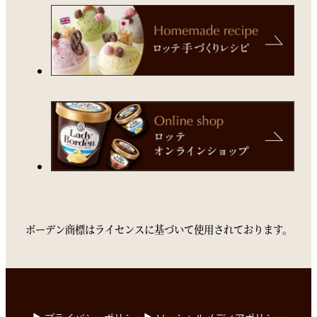
ボーデン商標はライセンスに基づいて使用されております。