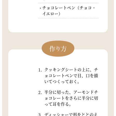
チョコレートペン（チョコ・
イエロー）
クッキングシートの上に、チ
ョコレートペンで目、口を描
いてつくっておく。
半分に切った、アーモンドチ
ョコレートをさらに半分に切
って耳を作る。
ディッシャーで形をととのえ