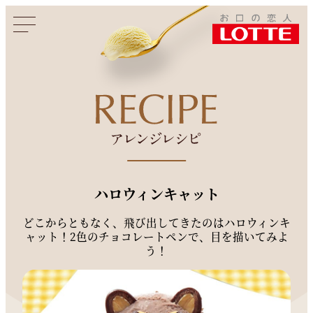
このページをシェアする
ハロウィンキャット
どこからともなく、飛び出してきたのはハロウィンキ
ャット！2色のチョコレートペンで、目を描いてみよ
う！