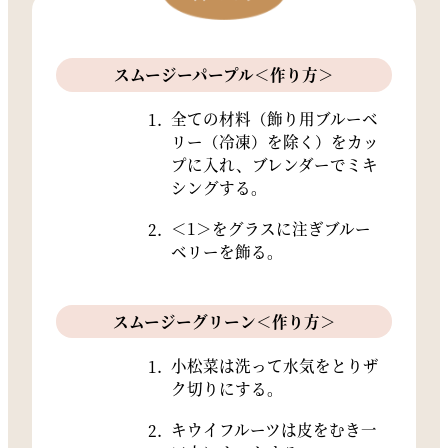
スムージーパープル＜作り方＞
全ての材料（飾り用ブルーベ
リー（冷凍）を除く）をカッ
プに入れ、ブレンダーでミキ
シングする。
＜1＞をグラスに注ぎブルー
ベリーを飾る。
スムージーグリーン＜作り方＞
小松菜は洗って水気をとりザ
ク切りにする。
キウイフルーツは皮をむき一