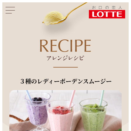
このページをシェアする
３種のレディーボーデンスムージー