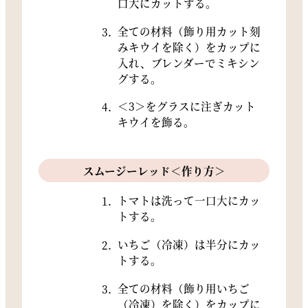
口大にカットする。
全ての材料（飾り用カット刻
みキウイを除く）をカップに
入れ、ブレンダーでミキシン
グする。
＜3＞をグラスに注ぎカット
キウイを飾る。
スムージーレッド＜作り方＞
トマトは洗って一口大にカッ
トする。
いちご（冷凍）は半分にカッ
トする。
全ての材料（飾り用いちご
（冷凍）を除く）をカップに