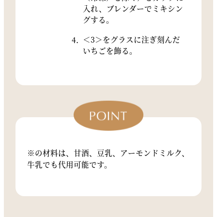
入れ、ブレンダーでミキシン
グする。
＜3＞をグラスに注ぎ刻んだ
いちごを飾る。
※の材料は、甘酒、豆乳、アーモンドミルク、
牛乳でも代用可能です。