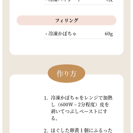
フィリング
冷凍かぼちゃ
60g
冷凍かぼちゃをレンジで加熱
し（600W – 2分程度）皮を
剥いてつぶしペーストにす
る。
ほぐした卵黄１個にふるった