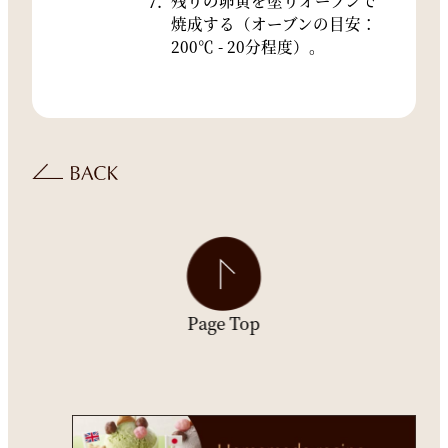
焼成する（オーブンの目安：
200℃ - 20分程度）。
Page Top