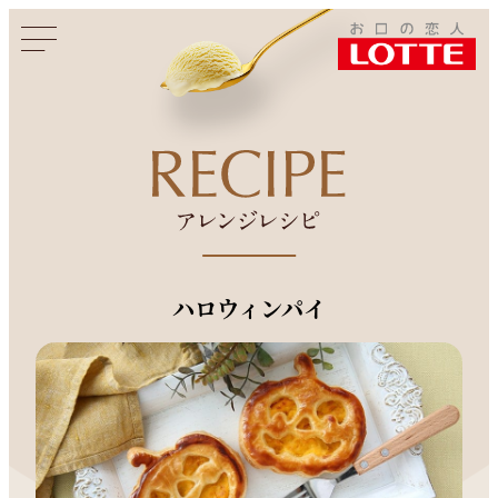
このページをシェアする
ハロウィンパイ