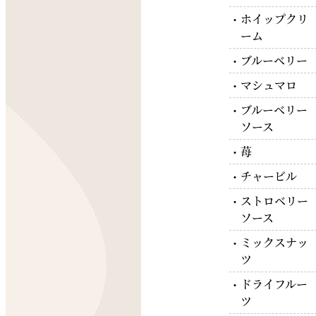
ホイップクリ
ーム
ブルーベリー
マシュマロ
ブルーベリー
ソース
苺
チャービル
ストロベリー
ソース
ミックスナッ
ツ
ドライフルー
ツ