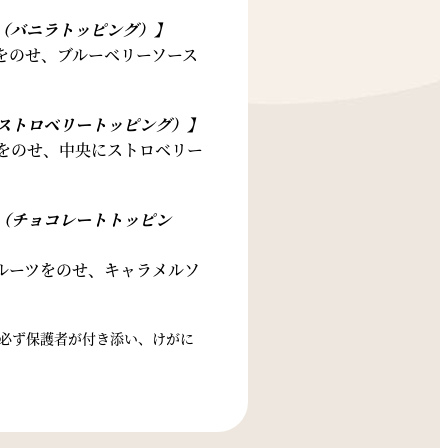
（バニラトッピング）】
をのせ、ブルーベリーソース
ストロベリートッピング）】
をのせ、中央にストロベリー
（チョコレートトッピン
ルーツをのせ、キャラメルソ
必ず保護者が付き添い、けがに