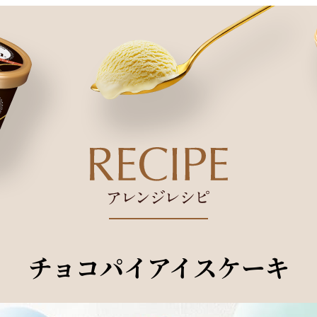
チョコパイアイスケーキ