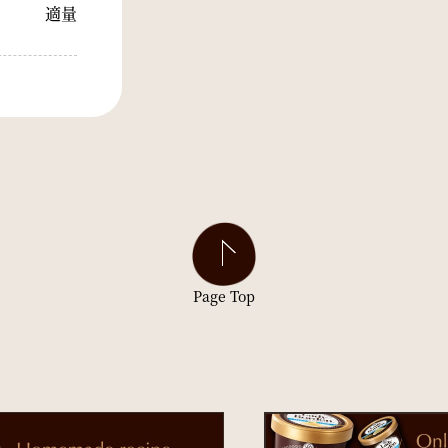
適量
Page Top