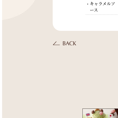
キャラメルソ
ース