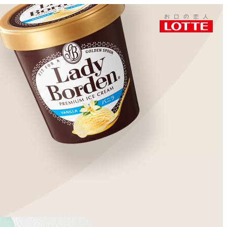
このページをシェアする