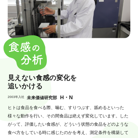
見えない
食感の変化を
追いかける
H・N
2003年入社
未来価値研究部
ヒトは食品を食べる際、噛む、すりつぶす、舐めるといった
様々な動作を行い、その間食品は絶えず変化しています。した
がって、評価したい食感が、どういう状態の食品をどのような
食べ方をしている時に感じたのかを考え、測定条件を構築して