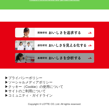
▶プライバシーポリシー
▶ソーシャルメディアポリシー
▶クッキー（Cookie）の使用について
▶サイトのご利用について
▶コミュニティ・ガイドライン
Copyright © LOTTE CO.,Ltd. All rights reserved.