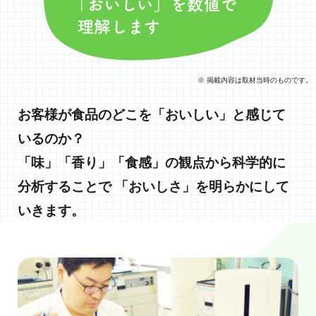
※ 掲載内容は取材当時のものです。
お客様が食品のどこを「おいしい」と感じて
いるのか？
「味」「香り」「食感」の観点から科学的に
分析することで
「おいしさ」を明らかにして
いきます。