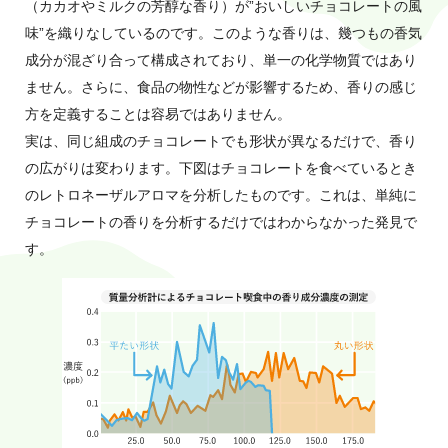
（カカオやミルクの芳醇な香り）が”おいしいチョコレートの風
味”を織りなしているのです。このような香りは、幾つもの香気
成分が混ざり合って構成されており、単一の化学物質ではあり
ません。さらに、食品の物性などが影響するため、香りの感じ
方を定義することは容易ではありません。
実は、同じ組成のチョコレートでも形状が異なるだけで、香り
の広がりは変わります。下図はチョコレートを食べているとき
のレトロネーザルアロマを分析したものです。これは、単純に
チョコレートの香りを分析するだけではわからなかった発見で
す。