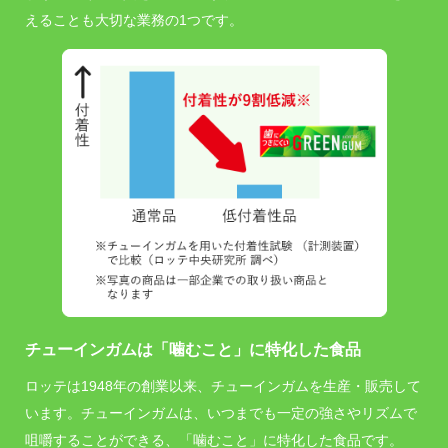
えることも大切な業務の1つです。
チューインガムは「噛むこと」に特化した食品
ロッテは1948年の創業以来、チューインガムを生産・販売して
います。チューインガムは、いつまでも一定の強さやリズムで
咀嚼することができる、「噛むこと」に特化した食品です。