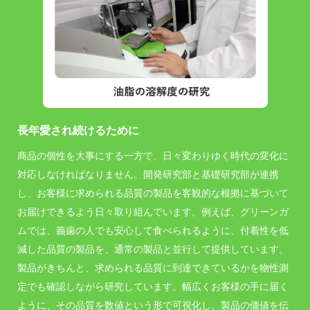
長年愛され続けるために
商品の個性を大事にする一方で、日々変わりゆく時代の変化に
対応しなければなりません。開発研究部と基礎研究部が連携
し、お客様に求められる品質の製品を客観的な根拠に基づいて
お届けできるよう日々取り組んでいます。例えば、グリーンガ
ムでは、義歯の人でも安心して食べられるように、付着性を低
減した品質の製品を、通常の製品と並行して提供しています。
製品がきちんと、求められる品質に到達できているかを物性測
定でも確認しながら研究しています。幅広くお客様の手に届く
ように、その品質を数値という形で可視化し、製品の価値を伝