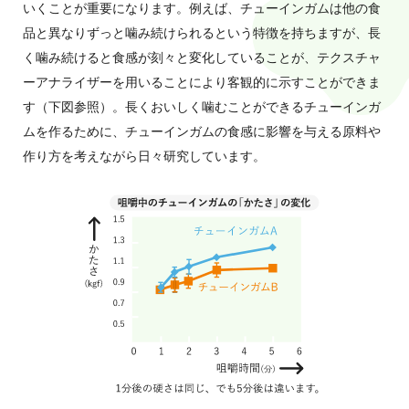
いくことが重要になります。例えば、チューインガムは他の食
品と異なりずっと噛み続けられるという特徴を持ちますが、長
く噛み続けると食感が刻々と変化していることが、テクスチャ
ーアナライザーを用いることにより客観的に示すことができま
す（下図参照）。長くおいしく噛むことができるチューインガ
ムを作るために、チューインガムの食感に影響を与える原料や
作り方を考えながら日々研究しています。