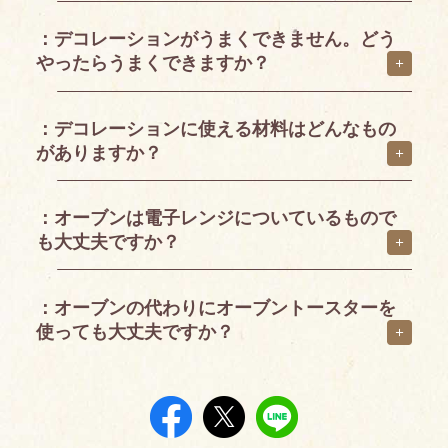
：デコレーションがうまくできません。どう
やったらうまくできますか？
：デコレーションに使える材料はどんなもの
がありますか？
：オーブンは電子レンジについているもので
も大丈夫ですか？
：オーブンの代わりにオーブントースターを
使っても大丈夫ですか？