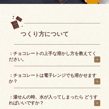
つくり方について
：チョコレートの上手な溶かし方を教えてく
ださい。
：チョコレートは電子レンジでも溶かせます
か？
：湯せんの時、水が入ってしまったら どうす
ればいいですか？