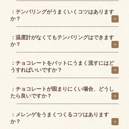
：テンパリングがうまくいくコツはあります
か？
：温度計がなくてもテンパリングはできます
か？
：チョコレートをバットにうまく流すにはど
うすればいいですか？
：チョコレートが固まりにくい場合、どうし
たら良いですか？
：メレンゲをうまくつくるコツはあります
か？