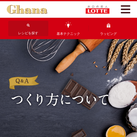
レシピを探す
基本テクニック
ラッピング