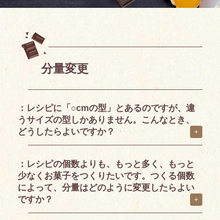
分量変更
：レシピに「○cmの型」とあるのですが、違
うサイズの型しかありません。こんなとき、
どうしたらよいですか？
：レシピの個数よりも、もっと多く、もっと
少なくお菓子をつくりたいです。つくる個数
によって、分量はどのように変更したらよい
ですか？