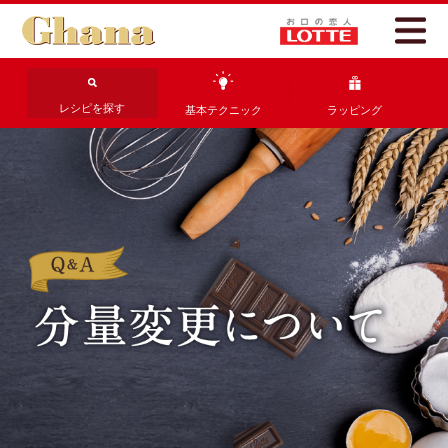
レシピを探す
基本テクニック
ラッピング