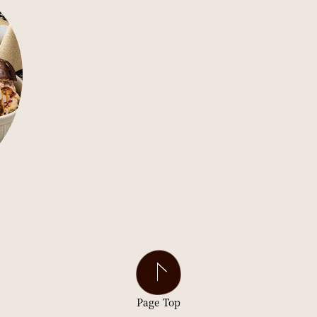
Page Top