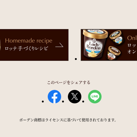
このページをシェアする
ボーデン商標はライセンスに基づいて使用されております。