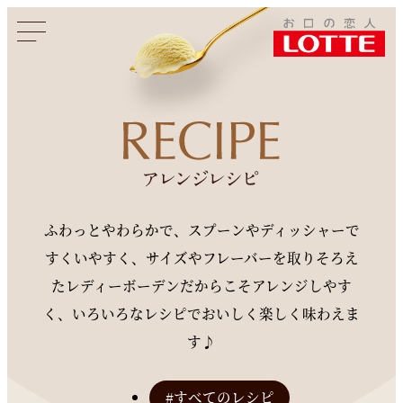
このページをシェアする
ふわっとやわらかで、スプーンやディッシャーで
すくいやすく、
サイズやフレーバーを取りそろえ
たレディーボーデンだからこそ
アレンジしやす
く、いろいろなレシピでおいしく楽しく味わえま
す♪
#すべてのレシピ