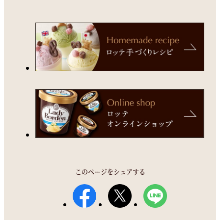
このページをシェアする