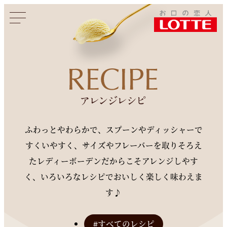
このページをシェアする
ふわっとやわらかで、スプーンやディッシャーで
すくいやすく、
サイズやフレーバーを取りそろえ
たレディーボーデンだからこそ
アレンジしやす
く、いろいろなレシピでおいしく楽しく味わえま
す♪
#すべてのレシピ