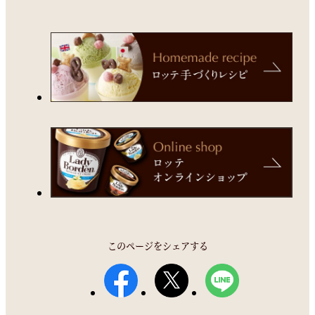
このページをシェアする