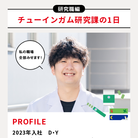
研究職編
チューインガム研究課の1日
PROFILE
2023年入社 D・Y