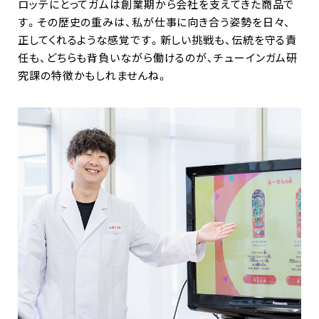
ロッテにとってガムは創業期から会社を支えてきた商品で
す。その歴史の重みは、私が仕事に向き合う姿勢を日々、
正してくれるような感覚です。新しい挑戦も、伝統を守る責
任も、どちらも背負いながら働けるのが、チューインガム研
究課の特徴かもしれませんね。