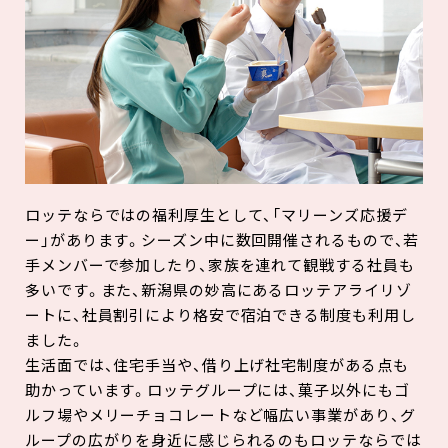
ロッテならではの福利厚生として、「マリーンズ応援デ
ー」があります。シーズン中に数回開催されるもので、若
手メンバーで参加したり、家族を連れて観戦する社員も
多いです。また、新潟県の妙高にあるロッテアライリゾ
ートに、社員割引により格安で宿泊できる制度も利用し
ました。
生活面では、住宅手当や、借り上げ社宅制度がある点も
助かっています。ロッテグループには、菓子以外にもゴ
ルフ場やメリーチョコレートなど幅広い事業があり、グ
ループの広がりを身近に感じられるのもロッテならでは