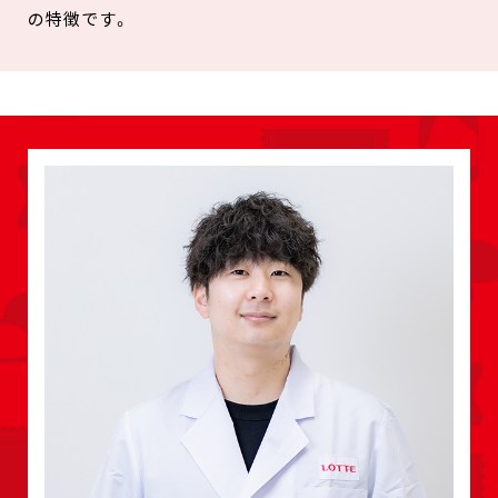
の特徴です。