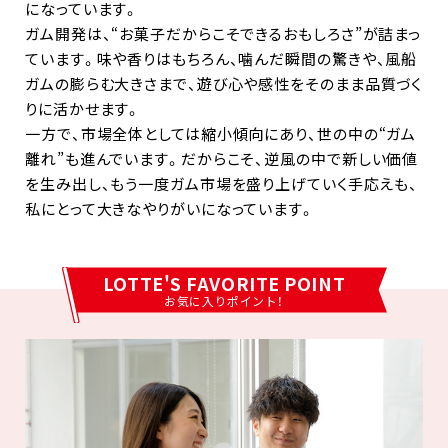
になっています。
ガム開発は、“お菓子だからこそできるおもしろさ”が詰まっ
ています。味や香りはもちろん、噛んだ瞬間の驚きや、風船
ガムの膨らむ大きさまで、遊び心や感性をそのまま品質づく
りに活かせます。
一方で、市場全体としては縮小傾向にあり、世の中の“ガム
離れ”も進んでいます。だからこそ、逆風の中で新しい価値
を生み出し、もう一度ガム市場を盛り上げていく手応えも、
私にとって大きなやりがいになっています。
LOTTE'S FAVORITE POINT
お気に入りポイント！