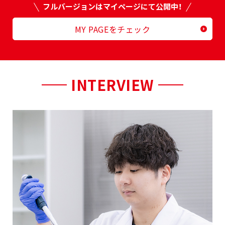
フルバージョンはマイページにて公開中！
MY PAGEをチェック
INTERVIEW