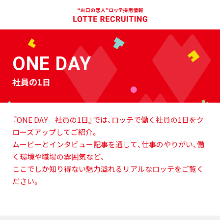
ONE DAY
社員の1日
『ONE DAY 社員の1日』では、ロッテで働く社員の1日をク
ローズアップしてご紹介。
ムービーとインタビュー記事を通して、仕事のやりがい、働
く環境や職場の雰囲気など、
ここでしか知り得ない魅力溢れるリアルなロッテをご覧く
ださい。