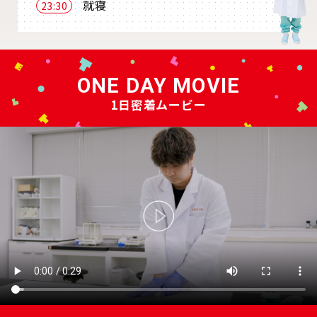
就寝
23:30
ONE DAY MOVIE
1日密着ムービー