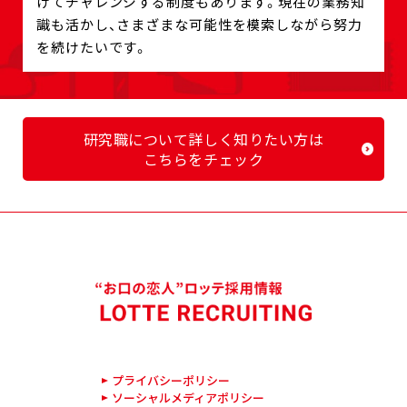
げてチャレンジする制度もあります。現在の業務知
識も活かし、さまざまな可能性を模索しながら努力
を続けたいです。
研究職について詳しく知りたい方は
こちらをチェック
プライバシーポリシー
ソーシャルメディアポリシー