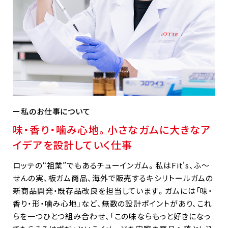
私のお仕事について
味・香り・噛み心地。小さなガムに大きなア
イデアを設計していく仕事
ロッテの“祖業”でもあるチューインガム。私はFit's、ふ～
せんの実、板ガム商品、海外で販売するキシリトールガムの
新商品開発・既存品改良を担当しています。ガムには「味・
香り・形・噛み心地」など、無数の設計ポイントがあり、これ
らを一つひとつ組み合わせ、「この味ならもっと好きになっ