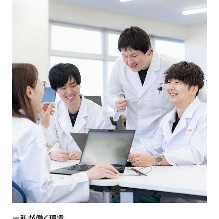
私が働く環境