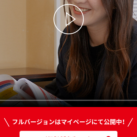
フルバージョンはマイページにて公開中！