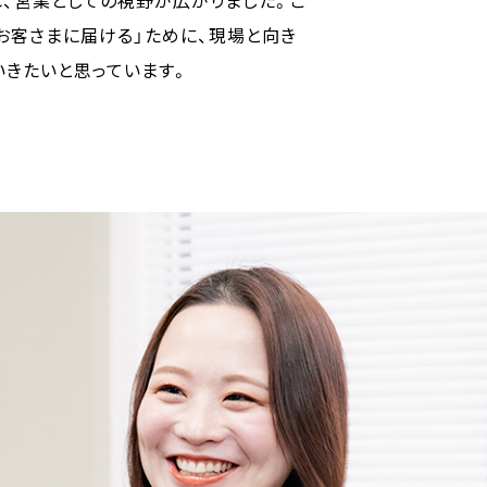
お客さまに届ける」ために、現場と向き
きたいと思っています。