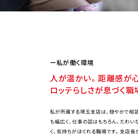
私が働く環境
人が温かい。距離感が
ロッテらしさが息づく職
私が所属する埼玉支店は、穏やかで相
も幅広く、仕事の話はもちろん、たわい
く、気持ちがほぐれる職場です。支店長