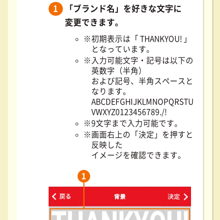
「ブランド名」を好きな文字に
1
変更できます。
初期表示は「 THANKYOU! 」
となっています。
入力可能文字・記号は以下の
英数字（半角）
および記号、
半角スペースと
なります。
ABCDEFGHIJKLMNOPQRSTU
VWXYZ0123456789./!
9文字まで入力可能です。
画面右上の「決定」を押すと
反映した
イメージを確認できます。