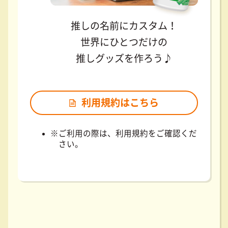
推しの名前にカスタム！
世界にひとつだけの
推しグッズを作ろう♪
利用規約はこちら
ご利用の際は、利用規約をご確認くだ
さい。