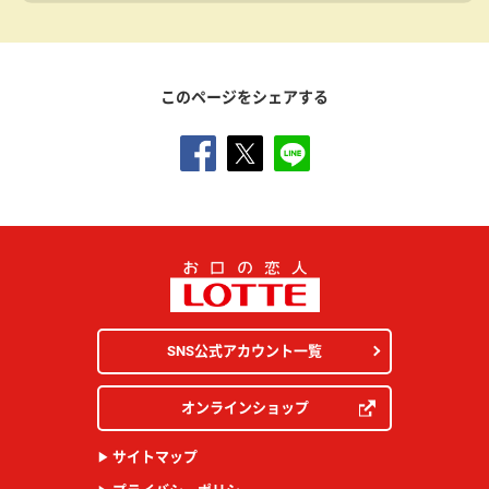
このページをシェアする
SNS公式アカウント一覧
オンラインショップ
サイトマップ