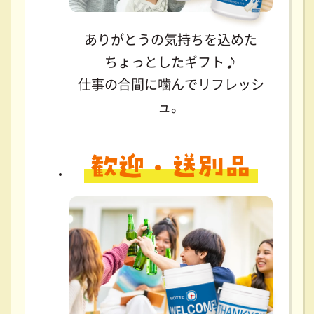
ありがとうの気持ちを込めた
ちょっとしたギフト♪
仕事の合間に噛んでリフレッシ
ュ。