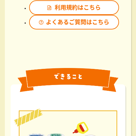
利用規約はこちら
よくあるご質問はこちら