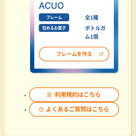
全1種
フレーム
ボトルガ
包めるお菓子
ム1個
フレームを作る
利用規約はこちら
よくあるご質問はこちら