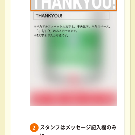
スタンプはメッセージ記入欄のみ
2