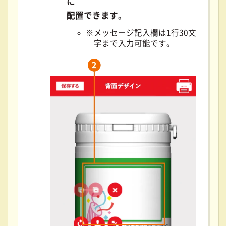
に
配置できます。
メッセージ記入欄は1行30文
字まで入力可能です。