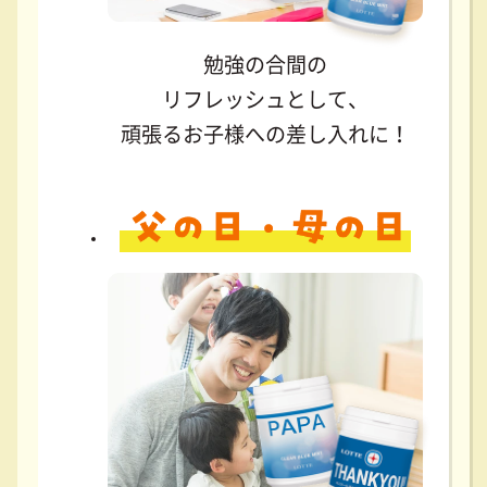
勉強の合間の
リフレッシュとして、
頑張るお子様への差し入れに！