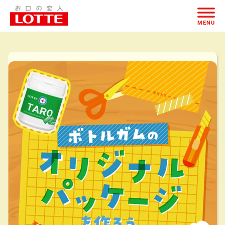
ページの本文へ
MENU