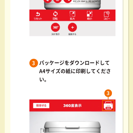
パッケージをダウンロードして
3
A4サイズの紙に
印刷してくださ
い。