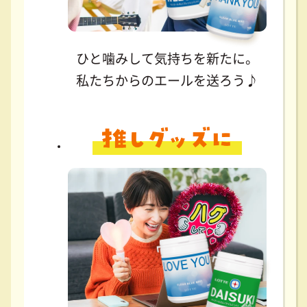
ひと噛みして気持ちを新たに。
私たちからのエールを送ろう♪