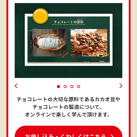
チョコレートの大切な原料であるカカオ豆や
チョコレートの製造について、
オンラインで楽しく学んで頂けます。