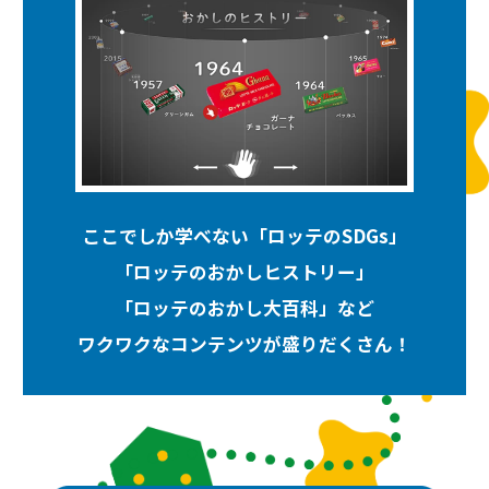
ここでしか学べない「ロッテのSDGs」
「ロッテのおかしヒストリー」
「ロッテのおかし大百科」など
ワクワクなコンテンツが盛りだくさん！