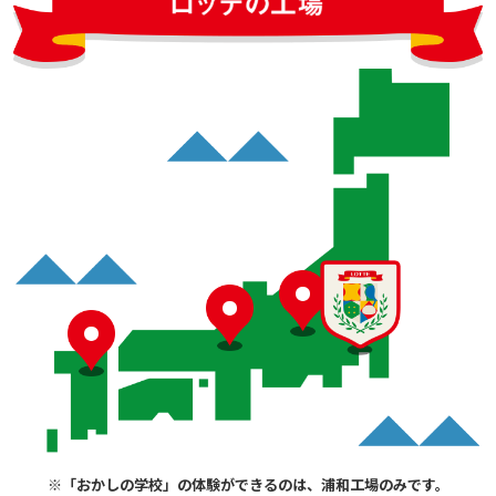
※「おかしの学校」の体験ができるのは、浦和工場のみです。