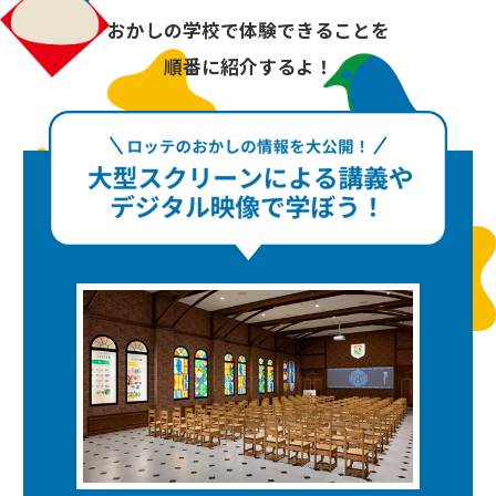
おかしの学校で体験できることを
順番に紹介するよ！