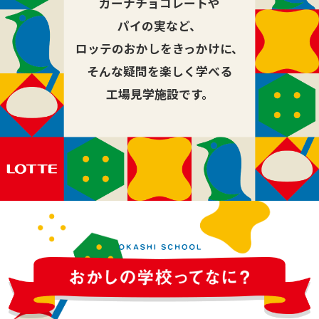
ガーナチョコレートや
パイの実など、
ロッテのおかしをきっかけに、
そんな疑問を楽しく学べる
工場見学施設です。