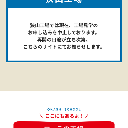
狭山工場では現在、工場見学の
お申し込みを中止しております。
再開の目途が立ち次第、
こちらのサイトにてお知らせします。