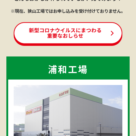
※現在、狭山工場ではお申し込みを受け付けておりません。
浦和工場