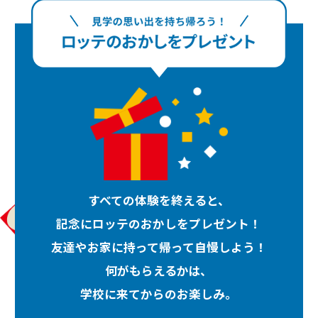
すべての体験を終えると、
記念にロッテのおかしをプレゼント！
友達やお家に持って帰って自慢しよう！
何がもらえるかは、
学校に来てからのお楽しみ。