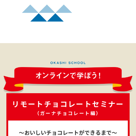
リモートチョコレートセミナー
（ガーナチョコレート編）
～おいしいチョコレートができるまで～