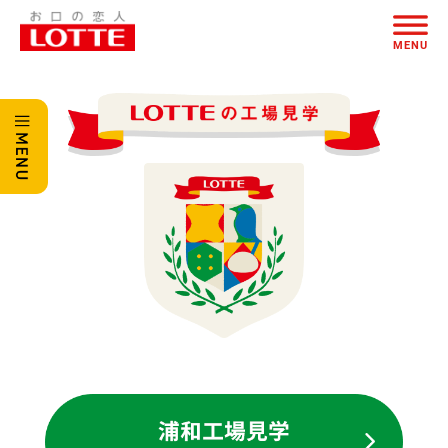
ページの本文へ
MENU