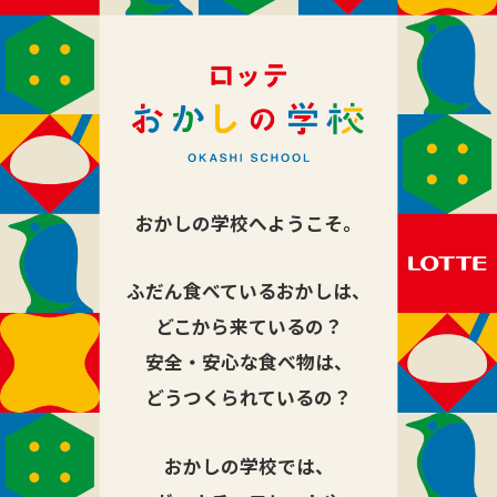
おかしの学校へようこそ。
ふだん食べているおかしは、
どこから来ているの？
安全・安心な食べ物は、
どうつくられているの？
おかしの学校では、