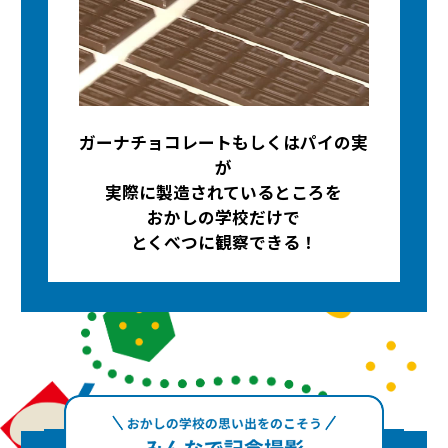
ガーナチョコレートもしくはパイの実
が
実際に製造されているところを
おかしの学校だけで
とくべつに観察できる！