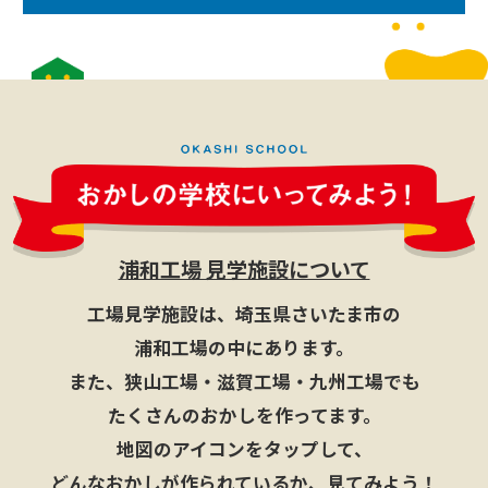
浦和工場 見学施設について
工場見学施設は、埼玉県さいたま市の
浦和工場の中にあります。
また、狭山工場・滋賀工場・九州工場でも
たくさんのおかしを作ってます。
地図のアイコンをタップして、
どんなおかしが作られているか、見てみよう！