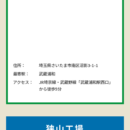
住所：
埼玉県さいたま市南区沼影3-1-1
最寄駅：
武蔵浦和
アクセス：
JR埼京線・武蔵野線「武蔵浦和駅西口」
から徒歩5分
狭山工場