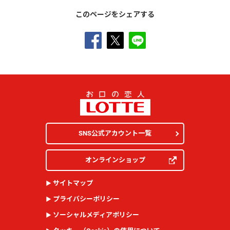
このページをシェアする
SNS公式アカウント一覧
オンラインショップ
サイトマップ
プライバシーポリシー
ソーシャルメディアポリシー