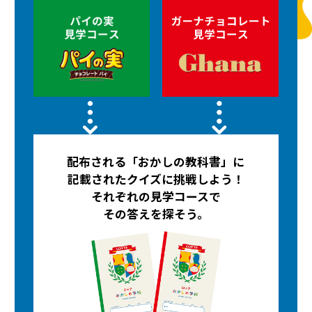
配布される「おかしの教科書」に
記載されたクイズに挑戦しよう！
それぞれの見学コースで
その答えを探そう。