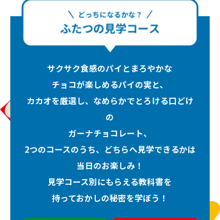
サクサク食感のパイとまろやかな
チョコが楽しめるパイの実と、
カカオを厳選し、なめらかでとろける口どけ
の
ガーナチョコレート、
2つのコースのうち、どちらへ見学できるかは
当日のお楽しみ！
見学コース別にもらえる教科書を
持っておかしの秘密を学ぼう！