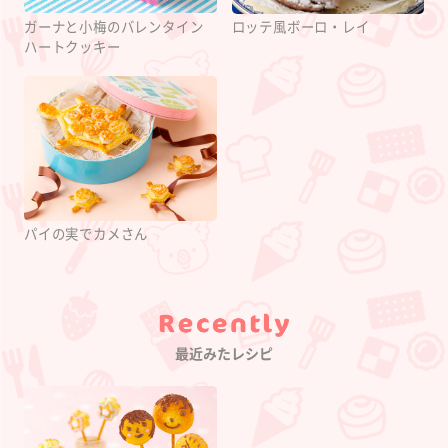
ガーナと小梅のバレンタイン
ロッテ風ボーロ・レイ
ハートクッキー
パイの実でカメさん
Category
最近みたレシピ