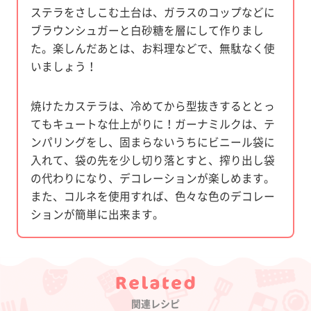
ステラをさしこむ土台は、ガラスのコップなどに
ブラウンシュガーと白砂糖を層にして作りまし
た。楽しんだあとは、お料理などで、無駄なく使
いましょう！
焼けたカステラは、冷めてから型抜きするととっ
てもキュートな仕上がりに！ガーナミルクは、テ
ンパリングをし、固まらないうちにビニール袋に
入れて、袋の先を少し切り落とすと、搾り出し袋
の代わりになり、デコレーションが楽しめます。
また、コルネを使用すれば、色々な色のデコレー
ションが簡単に出来ます。
Category
関連レシピ