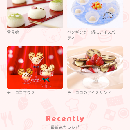
雪見娘
ペンギンと一緒にアイスパー
ティー
チョココマウス
チョココのアイスサンド
Category
最近みたレシピ