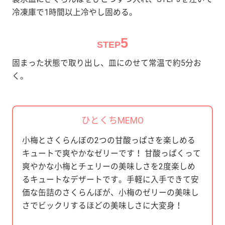
冷凍庫で1時間以上冷やし固める。
5
STEP
固まった状態で取り出し、皿にのせて常温で約5分お
く。
ひとくちMEMO
小梅とさくらんぼの2つの甘酸っぱさを楽しめる
キュートで爽やかなゼリーです！ 甘酸っぱくって
爽やかな小梅とチェリーの美味しさを2度楽しめ
るキュートなデザートです。手軽に入手できて安
価な缶詰のさくらんぼが、小梅のゼリーの美味し
さでビックリするほどの美味しさに大変身！