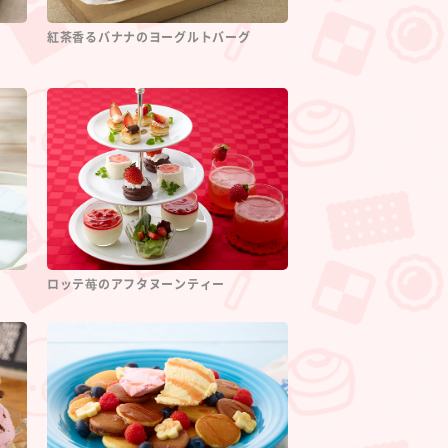
紅茶香るバナナのヨーグルトバーグ
ロッテ苺のアフタヌーンティー