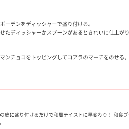
ボーデンをディッシャーで盛り付ける。
せたディッシャーかスプーンがあるときれいに仕上が
マンチョコをトッピングしてコアラのマーチをのせる
の皮に盛り付けるだけで和風テイストに早変わり！ 和食
。