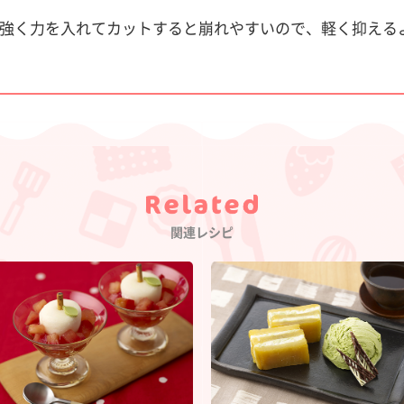
強く力を入れてカットすると崩れやすいので、軽く抑える
Category
関連レシピ