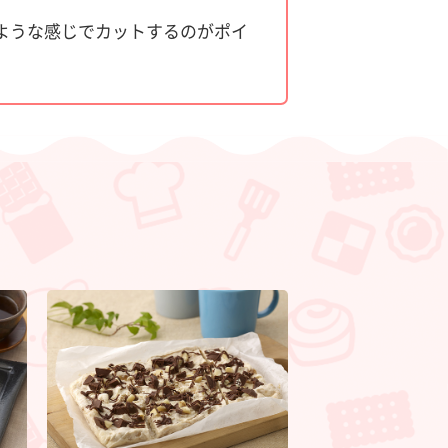
ような感じでカットするのがポイ