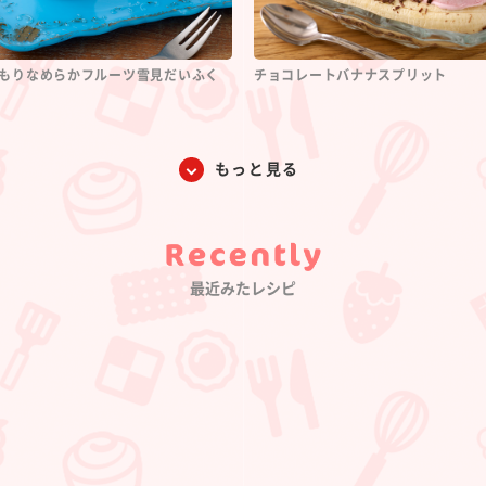
もりなめらかフルーツ雪見だいふく
チョコレートバナナスプリット
もっと見る
Category
最近みたレシピ