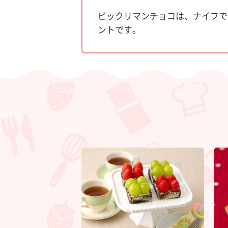
ビックリマンチョコは、ナイフで
ントです。