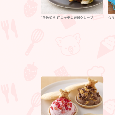
“失敗知らず”ロッテの米粉クレープ
もり