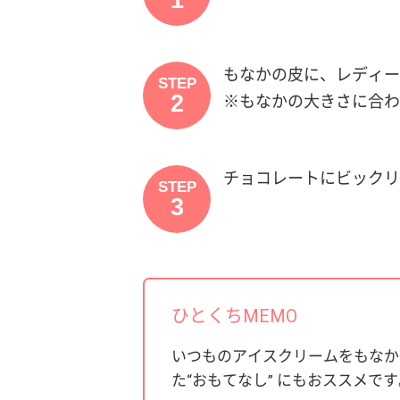
もなかの皮に、レディー
STEP
2
※もなかの大きさに合わ
チョコレートにビックリ
STEP
3
ひとくちMEMO
いつものアイスクリームをもなか
た“おもてなし” にもおススメです