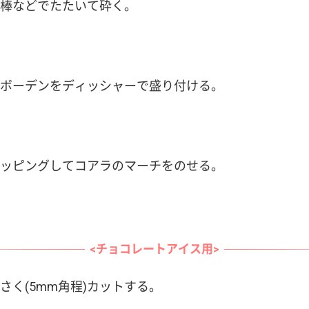
棒などでたたいて砕く。
ボーデンをディッシャーで盛り付ける。
ッピングしてコアラのマーチをのせる。
<チョコレートアイス用>
さく(5mm角程)カットする。