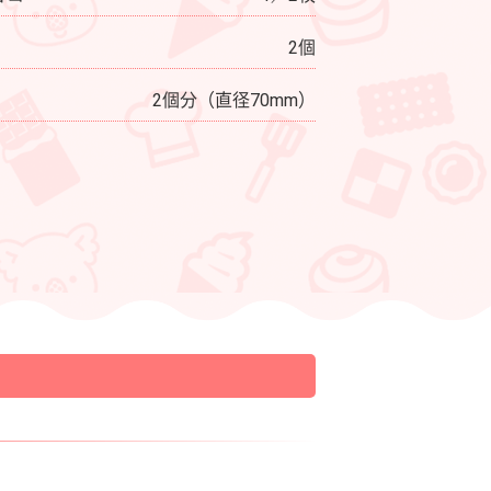
2個
2個分（直径70mm）