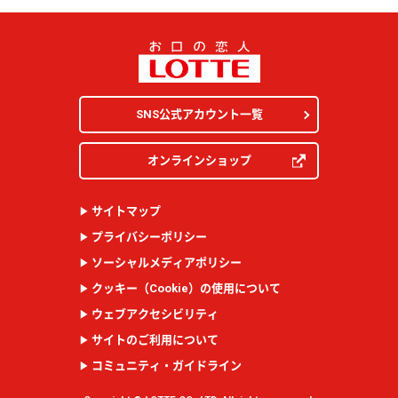
SNS公式アカウント一覧
オンラインショップ
サイトマップ
プライバシーポリシー
ソーシャルメディアポリシー
クッキー（
Cookie
）の使用について
ウェブアクセシビリティ
サイトのご利用について
コミュニティ・ガイドライン