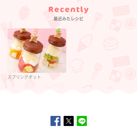
Category
最近みたレシピ
スプリングポット