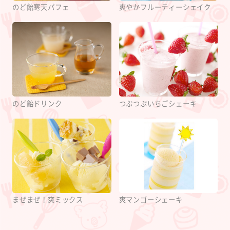
のど飴寒天パフェ
爽やかフルーティーシェイク
のど飴ドリンク
つぶつぶいちごシェーキ
まぜまぜ！爽ミックス
爽マンゴーシェーキ