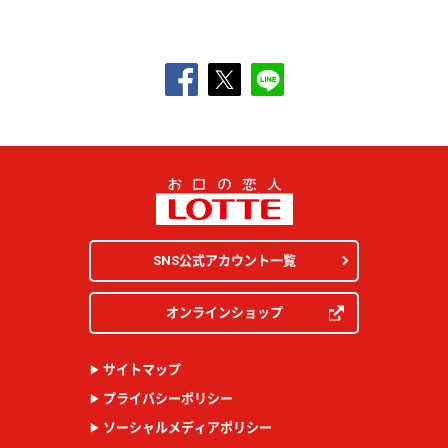
SNS公式アカウント一覧
オンラインショップ
サイトマップ
プライバシーポリシー
ソーシャルメディアポリシー