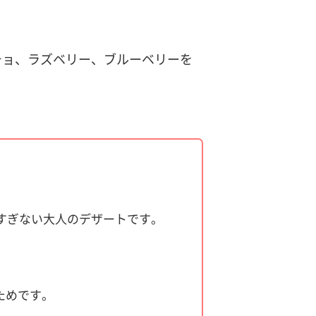
ッチョ、ラズベリー、ブルーベリーを
すぎない大人のデザートです。
ためです。