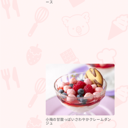
ース
小梅の甘酸っぱいさわやかクレームダン
ジュ