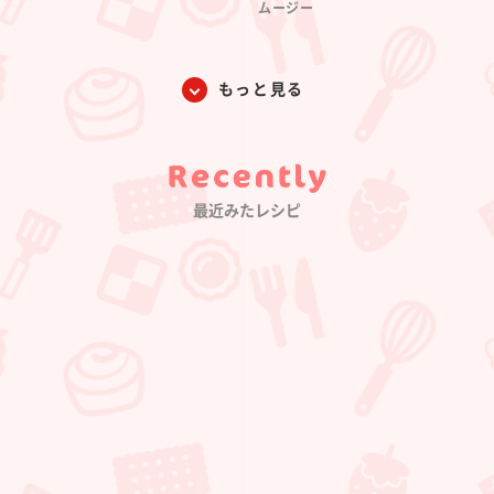
ムージー
もっと見る
Category
最近みたレシピ