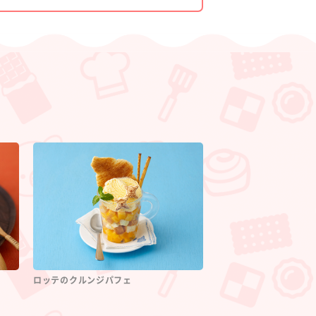
ロッテのクルンジパフェ