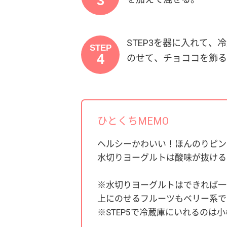
3
STEP3を器に入れて
STEP
4
のせて、チョココを飾る
ひとくちMEMO
ヘルシーかわいい！ほんのりピン
水切りヨーグルトは酸味が抜ける
※水切りヨーグルトはできれば一
上にのせるフルーツもベリー系で
※STEP5で冷蔵庫にいれるの