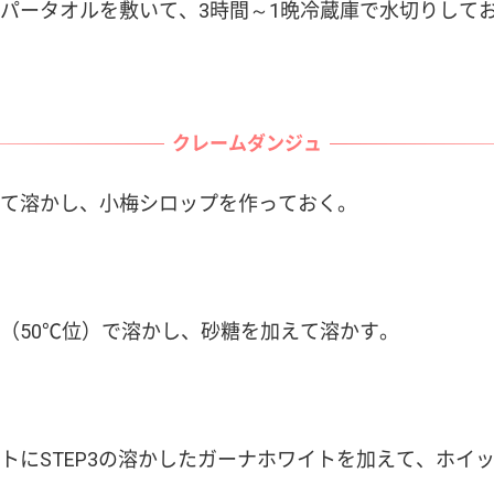
パータオルを敷いて、3時間～1晩冷蔵庫で水切りして
クレームダンジュ
て溶かし、小梅シロップを作っておく。
（50℃位）で溶かし、砂糖を加えて溶かす。
トにSTEP3の溶かしたガーナホワイトを加えて、ホイ