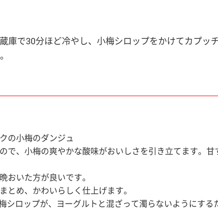
、冷蔵庫で30分ほど冷やし、小梅シロップをかけてカプ
。
クの小梅のダンジュ
ので、小梅の爽やかな酸味がおいしさを引き立てます。甘
晩おいた方が良いです。
まとめ、かわいらしく仕上げます。
は小梅シロップが、ヨーグルトと混ざって濁らないようにする