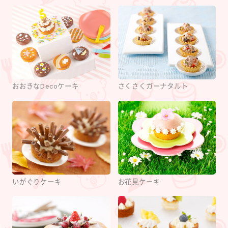
おおきなDecoケーキ
さくさくガーナタルト
いがぐりケーキ
お花見ケーキ