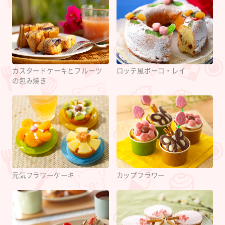
カスタードケーキとフルーツ
ロッテ風ボーロ・レイ
の包み焼き
元気フラワーケーキ
カップフラワー