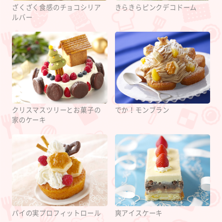
ざくざく食感のチョコシリア
きらきらピンクデコドーム
ルバー
クリスマスツリーとお菓子の
でか！モンブラン
家のケーキ
パイの実プロフィットロール
爽アイスケーキ