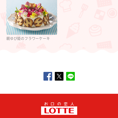
親ゆび姫のフラワーケーキ