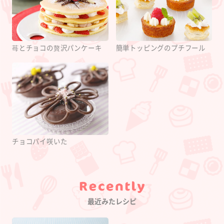
苺とチョコの贅沢パンケーキ
簡単トッピングのプチフール
チョコパイ咲いた
Category
最近みたレシピ