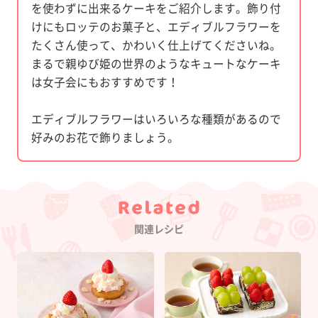
を使わずに出来るケーキをご紹介します。飾り付
けにもロッテのお菓子と、エディブルフラワーを
たくさん使って、かわいく仕上げてくださいね。
まるで親ゆび姫の世界のようなキュートなケーキ
は女子会にもおすすめです！
エディブルフラワーはいろいろな種類があるので
好みのお花で飾りましょう。
Category
関連レシピ