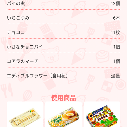
パイの実
12個
いちごつみ
6本
チョココ
11枚
小さなチョコパイ
1個
コアラのマーチ
1個
エディブルフラワー（食用花）
適量
使用商品