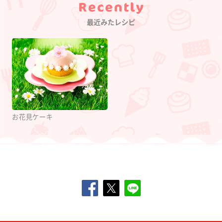
Category
最近みたレシピ
お花見ケーキ