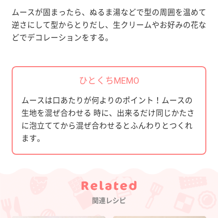
ムースが固まったら、ぬるま湯などで型の周囲を温めて
逆さにして型からとりだし、生クリームやお好みの花な
どでデコレーションをする。
ひとくちMEMO
ムースは口あたりが何よりのポイント！ムースの
生地を混ぜ合わせる 時に、出来るだけ同じかたさ
に泡立ててから混ぜ合わせるとふんわりとつくれ
ます。
Category
関連レシピ