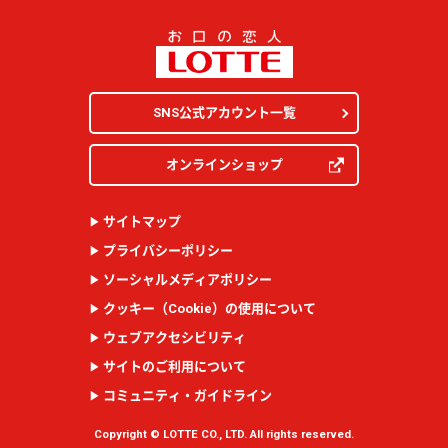
SNS公式アカウント一覧
オンラインショップ
サイトマップ
プライバシーポリシー
ソーシャルメディアポリシー
クッキー（
Cookie
）の使用について
ウェブアクセシビリティ
サイトのご利用について
コミュニティ・ガイドライン
Copyright © LOTTE CO., LTD. All rights reserved.