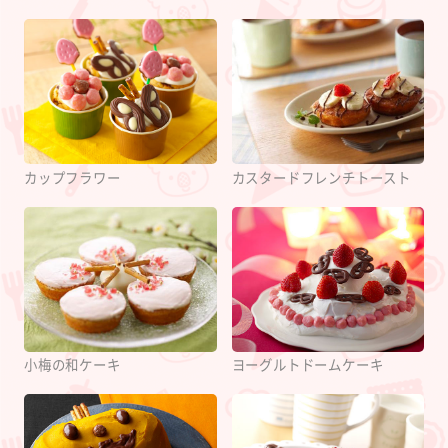
カップフラワー
カスタードフレンチトースト
小梅の和ケーキ
ヨーグルトドームケーキ