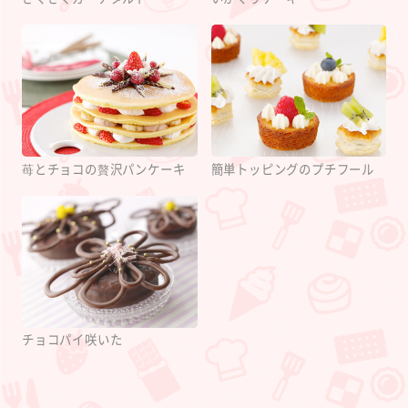
苺とチョコの贅沢パンケーキ
簡単トッピングのプチフール
チョコパイ咲いた