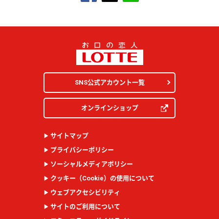
SNS公式アカウント一覧
オンラインショップ
サイトマップ
プライバシーポリシー
ソーシャルメディアポリシー
クッキー（
Cookie
）の使用について
ウェブアクセシビリティ
サイトのご利用について