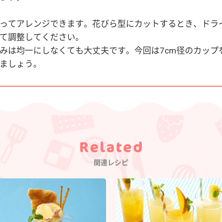
ってアレンジできます。花びら型にカットするとき、ドラ
て調整してください。
みは均一にしなくても大丈夫です。今回は7cm径のカップ
ましょう。
Category
関連レシピ