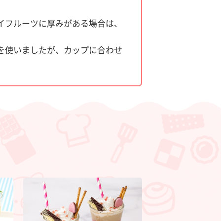
イフルーツに厚みがある場合は、
を使いましたが、カップに合わせ