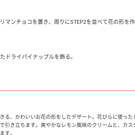
クリマンチョコを置き、周りにSTEP2を並べて花の形を
たドライパイナップルを飾る。
きる、かわいいお花の形をしたデザート。花びらに使った
で引き立ちます。爽やかなレモン風味のクリームと、カス
ます。