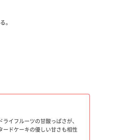
作る。
ドライフルーツの甘酸っぱさが、
タードケーキの優しい甘さも相性