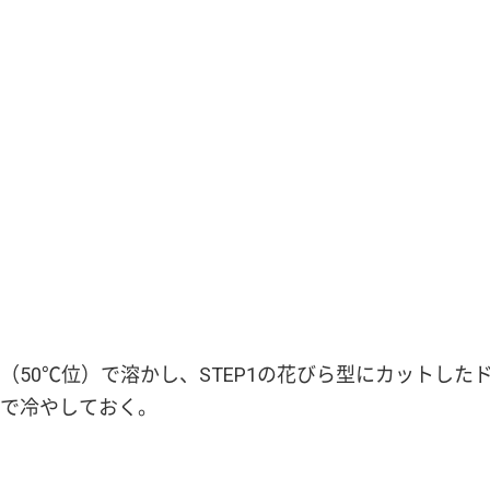
（50℃位）で溶かし、STEP1の花びら型にカットした
で冷やしておく。