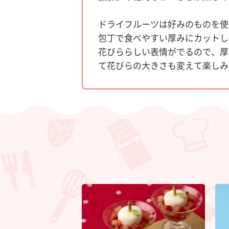
ドライフルーツは好みのものを使
包丁で食べやすい厚みにカットし
花びららしい表情がでるので、厚
て花びらの大きさも変えて楽しみ