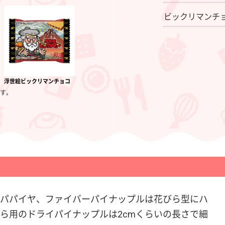
ビックリマンチ
浮世絵ビックリマンチョコ
す。
パパイヤ、ファイバーパイナップルは花びら型にハ
ら用のドライパイナップルは2cmくらいの長さで細