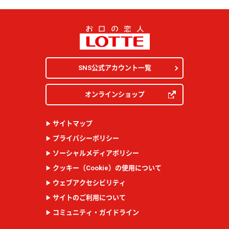
SNS公式アカウント一覧
オンラインショップ
サイトマップ
プライバシーポリシー
ソーシャルメディアポリシー
クッキー（
Cookie
）の使用について
ウェブアクセシビリティ
サイトのご利用について
コミュニティ・ガイドライン