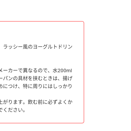
。ラッシー風のヨーグルトドリン
ーカーで異なるので、水200ml
ーパンの具材を挟むときは、揚げ
めにつけ、特に周りにはしっかり
上がります。飲む前に必ずよくか
でください。