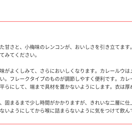
た甘さと、小梅味のレンコンが、おいしさを引き立てます
てみてください。
味がよくしみて、さらにおいしくなります。カレールウはメ
い。フレークタイプのものが調節しやすく便利です。カレ
平らにして、端まで具材を置かないようにします。衣は厚
、固まるまで少し時間がかかりますが、きれいな二層に仕
ないようにしてから喉に詰まらないように気をつけて飲ん