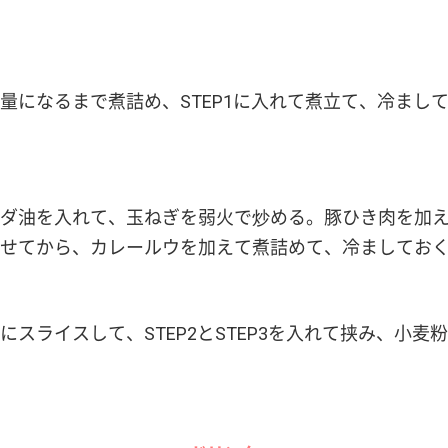
量になるまで煮詰め、STEP1に入れて煮立て、冷まし
ダ油を入れて、玉ねぎを弱火で炒める。豚ひき肉を加
せてから、カレールウを加えて煮詰めて、冷ましてお
にスライスして、STEP2とSTEP3を入れて挟み、小