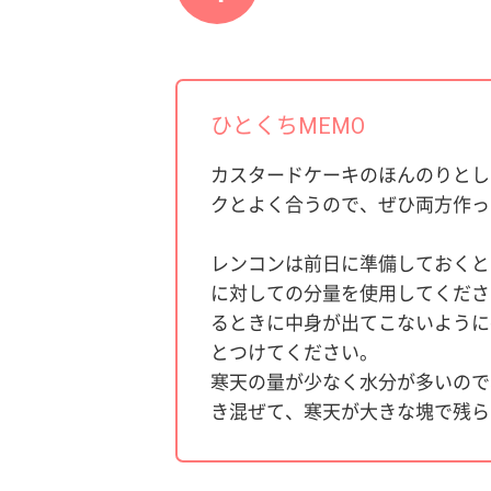
ひとくちMEMO
カスタードケーキのほんのりとし
クとよく合うので、ぜひ両方作っ
レンコンは前日に準備しておくと
に対しての分量を使用してくださ
るときに中身が出てこないように
とつけてください。
寒天の量が少なく水分が多いので
き混ぜて、寒天が大きな塊で残ら