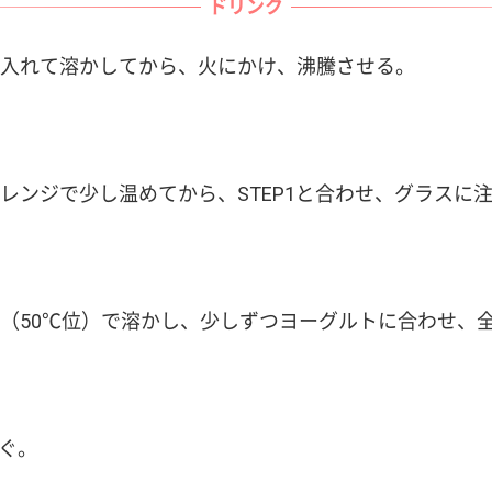
ドリンク
入れて溶かしてから、火にかけ、沸騰させる。
レンジで少し温めてから、STEP1と合わせ、グラスに
（50℃位）で溶かし、少しずつヨーグルトに合わせ、
注ぐ。