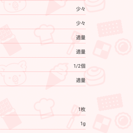
少々
少々
適量
適量
1/2個
適量
1枚
1g