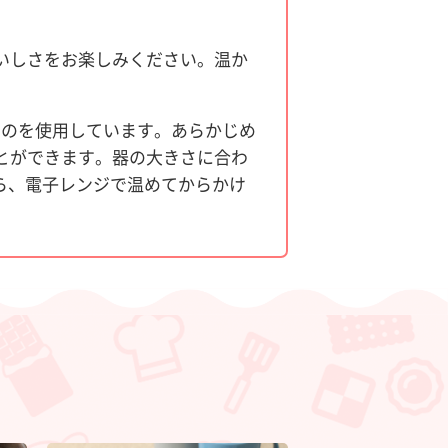
いしさをお楽しみください。温か
ものを使用しています。あらかじめ
とができます。器の大きさに合わ
たら、電子レンジで温めてからかけ