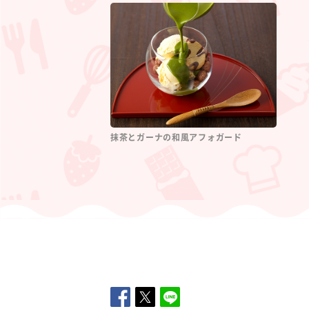
抹茶とガーナの和風アフォガード