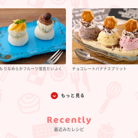
もりなめらかフルーツ雪見だいふく
チョコレートバナナスプリット
もっと見る
Category
最近みたレシピ