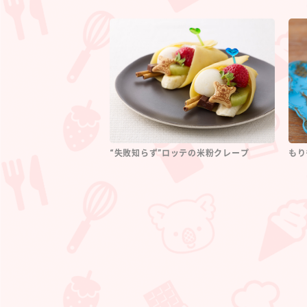
“失敗知らず”ロッテの米粉クレープ
もり