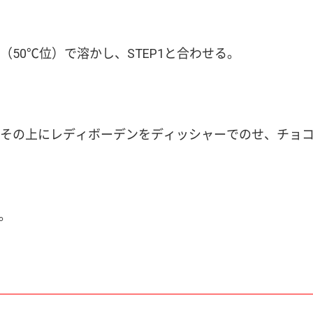
50℃位）で溶かし、STEP1と合わせる。
その上にレディボーデンをディッシャーでのせ、チョ
る。