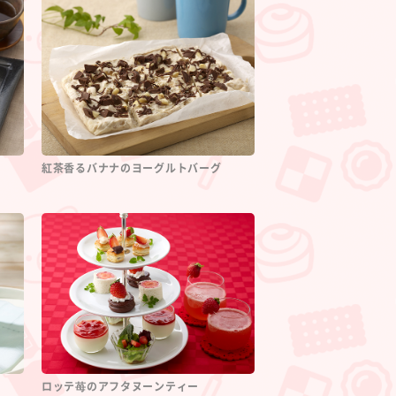
紅茶香るバナナのヨーグルトバーグ
ロッテ苺のアフタヌーンティー