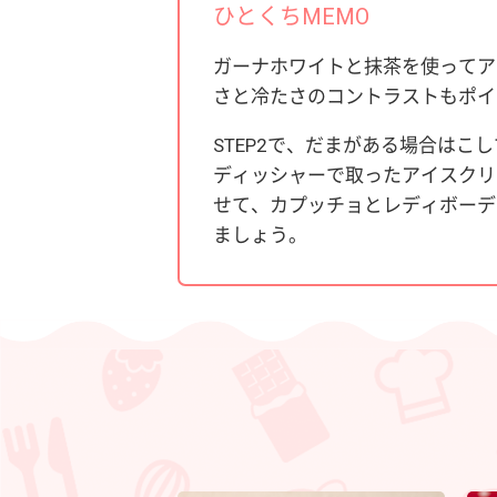
ひとくちMEMO
ガーナホワイトと抹茶を使ってア
さと冷たさのコントラストもポイ
STEP2で、だまがある場合はこ
ディッシャーで取ったアイスクリ
せて、カプッチョとレディボーデ
ましょう。