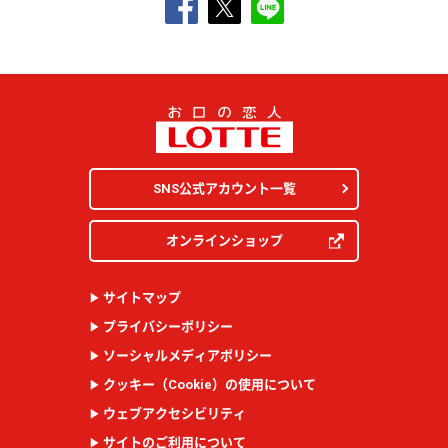
SNS公式アカウント一覧
オンラインショップ
サイトマップ
プライバシーポリシー
ソーシャルメディアポリシー
クッキー（
Cookie
）の使用について
ウェブアクセシビリティ
サイトのご利用について