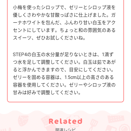
小梅を使ったシロップで、ゼリーとシロップ液を
優しくさわやかな甘酸っぱさに仕上げました。ガ
ーナホワイトを包んだ、ふんわり甘い白玉をアク
セントにしています。ちょっと和の雰囲気のある
スイーツ、ぜひお試しくださいね。
STEP4の白玉の水分量が足りないときは、1滴ず
つ水を足して調整してください。白玉は茹であが
ると浮かんできますので、目安にしてください。
ゼリーを固める容器は、1.5cm以上の高さのある
容器を使用してください。ゼリーやシロップ液の
甘みは好みで調整してください。
Category
関連レシピ