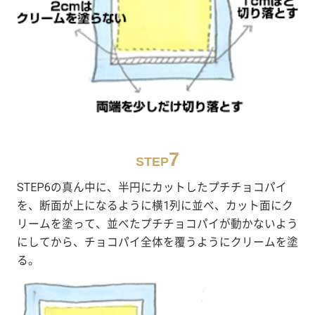
7
STEP
STEP6の真ん中に、半円にカットしたプチチョコパイ
を、断面が上になるように横1列に並べ、カット面にク
リームを塗って、並べたプチチョコパイが動かないよう
にしてから、チョコパイ全体を覆うようにクリームを塗
る。