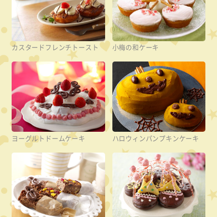
カスタードフレンチトースト
小梅の和ケーキ
ヨーグルトドームケーキ
ハロウィンパンプキンケーキ