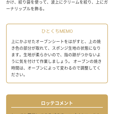
かけ、絞り袋を使って、波上にクリームを絞り、上にガ
ーナリップルを飾る。
ひとくちMEMO
上にかぶせたオーブンシートをはがすと、上の焼
き色の部分が取れて、スポンジ生地の状態になり
ます。生地が柔らかいので、指の跡がつかないよ
うに気を付けて作業しましょう。 オーブンの焼き
時間は、オーブンによって変わるので調整してく
ださい。
ロッテコメント