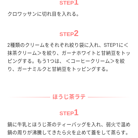
1
STEP
クロワッサンに切れ目を入れる。
2
STEP
2種類のクリームをそれぞれ絞り袋に入れ、STEP1に＜
抹茶クリーム＞を絞り、ガーナホワイトと甘納豆をトッ
ピングする。もう1つは、 ＜コーヒークリーム＞を絞
り、ガーナミルクと甘納豆をトッピングする。
ほうじ茶ラテ
1
STEP
鍋に牛乳とほうじ茶のティーバッグを入れ、弱火で温め
鍋の周りが沸騰してきたら火を止めて蓋をして蒸らす。