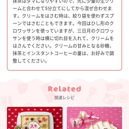
抹茶はダマになりやすいので、先に少量の生クリ
ームと合わせて5分立てにしてから混ぜ合わせま
す。クリームをはさむ時は、絞り袋を使わずスプ
ーンではさむこともできます。今回はひし形のク
ロワッサンを使っていますが、三日月のクロワッ
サンを使う時は横に切れ目を入れて、クリームを
はさんでください。クリームの甘みとなる砂糖、
抹茶とインスタントコーヒーの量は、お好みで調
整してください。
Category
関連レシピ