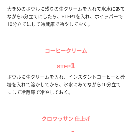
大きめのボウルに残りの生クリームを入れて氷水にあて
ながら5分立てにしたら、STEP1を入れ、ホイッパーで
10分立てにして冷蔵庫で冷やしておく。
コーヒークリーム
1
STEP
ボウルに生クリームを入れ、インスタントコーヒーと砂
糖を入れて溶かしてから、氷水にあてながら10分立て
にして冷蔵庫で冷やしておく。
クロワッサン 仕上げ