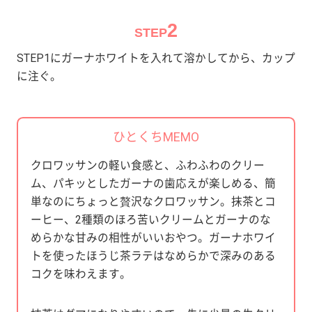
2
STEP
STEP1にガーナホワイトを入れて溶かしてから、カップ
に注ぐ。
ひとくちMEMO
クロワッサンの軽い食感と、ふわふわのクリー
ム、パキッとしたガーナの歯応えが楽しめる、簡
単なのにちょっと贅沢なクロワッサン。抹茶とコ
ーヒー、2種類のほろ苦いクリームとガーナのな
めらかな甘みの相性がいいおやつ。ガーナホワイ
トを使ったほうじ茶ラテはなめらかで深みのある
コクを味わえます。