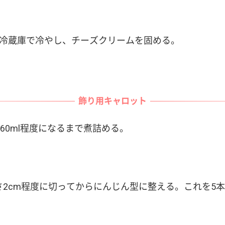
かけて冷蔵庫で冷やし、チーズクリームを固める。
飾り用キャロット
60ml程度になるまで煮詰める。
さ2cm程度に切ってからにんじん型に整える。これを5