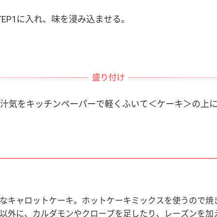
STEP1に入れ、味を浸み込ませる。
盛り付け
汁気をキッチンペーパーで軽くふいて＜ケーキ＞の上
なキャロットケーキ。ホットケーキミックスを使うので焼
以外に、カルダモンやクローブを足したり、レーズンを加