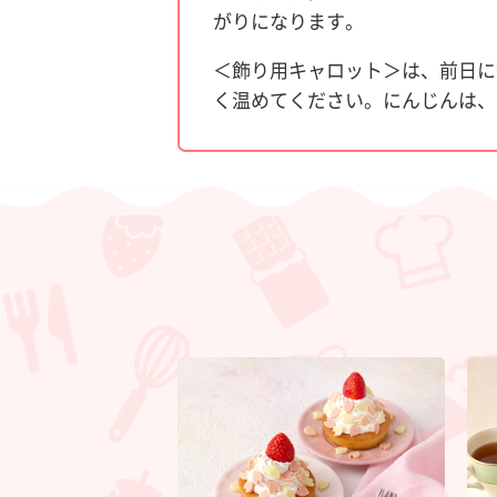
がりになります。
＜飾り用キャロット＞は、前日に
く温めてください。にんじんは、