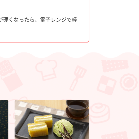
が硬くなったら、電子レンジで軽