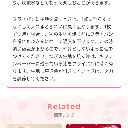
り、炭酸水などで割って楽しむことができます。
フライパンに生地を流すときは、1点に垂らすよ
うにして入れるときれいに丸く広がります。1枚
ずつ焼く場合は、次の生地を焼く前にフライパン
を濡れたふきんにのせて温度を下げます。この時
熱い蒸気が上がるので、やけどしないように気を
つけてください。つぎの生地を焼く時は、キッチ
ンペーパーに残っている油をフライパンに薄くぬ
ります。生地に焼き色が付きにくいときは、火力
を調節してください。
Category
関連レシピ