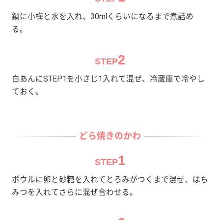
鍋に小梅と水を入れ、30mlくらいになるまで煮詰め
る。
2
STEP
白あんにSTEP1を小さじ1入れて混ぜ、冷蔵庫で冷やし
ておく。
どら焼きのかわ
1
STEP
ボウルに卵と砂糖を入れてとろみがつくまで混ぜ、はち
みつを入れてさらに混ぜ合わせる。