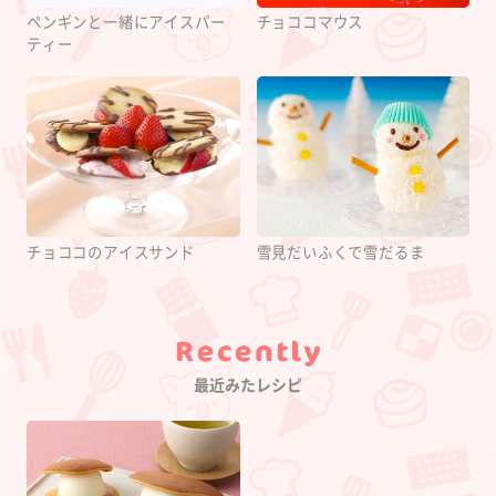
ペンギンと一緒にアイスパー
チョココマウス
ティー
チョココのアイスサンド
雪見だいふくで雪だるま
Category
最近みたレシピ