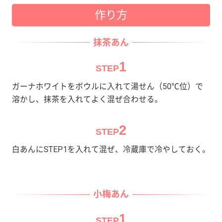
作り方
抹茶あん
1
STEP
ガーナホワイトをボウルに入れて湯せん（50℃位）で
溶かし、抹茶を入れてよく混ぜ合わせる。
2
STEP
白あんにSTEP1を入れて混ぜ、冷蔵庫で冷やしておく。
小梅あん
1
STEP