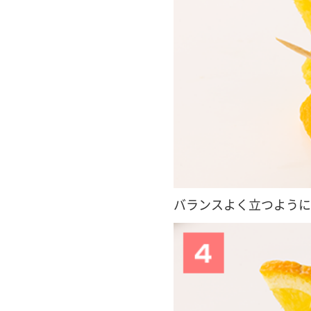
バランスよく立つように