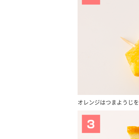
オレンジはつまようじを