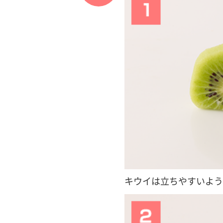
キウイは立ちやすいよう