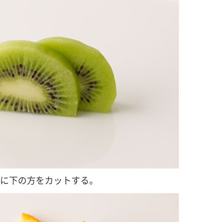
に下の方をカットする。