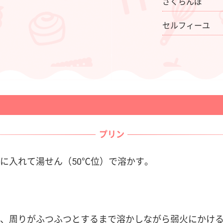
さくらんぼ
セルフィーユ
プリン
に入れて湯せん（50℃位）で溶かす。
、周りがふつふつとするまで溶かしながら弱火にかけ