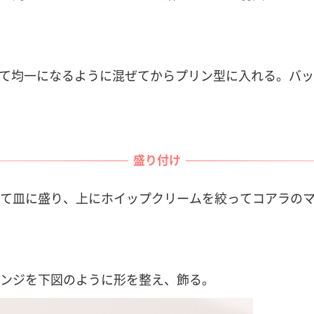
を合わせて均一になるように混ぜてからプリン型に入れる。
盛り付け
て皿に盛り、上にホイップクリームを絞ってコアラの
ンジを下図のように形を整え、飾る。