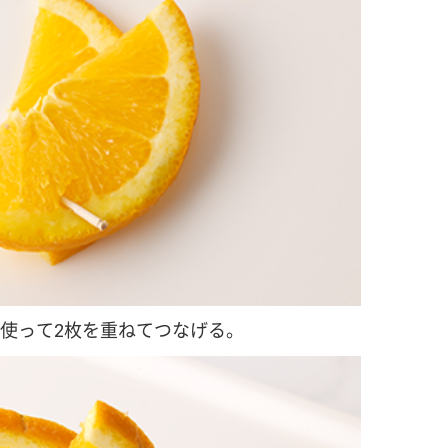
使って2枚を重ねてつなげる。