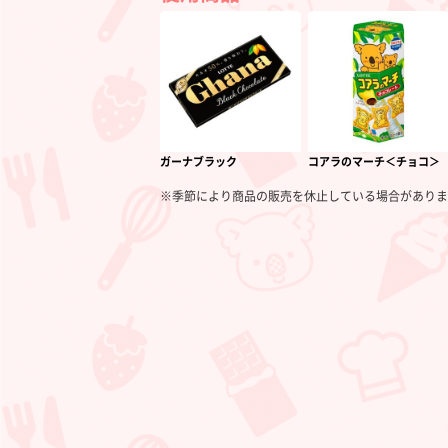
ガーナブラック
コアラのマーチ＜チョコ＞
※季節により商品の販売を休止している場合がありま