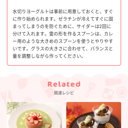
水切りヨーグルトは事前に用意しておくと、すぐ
に作り始められます。ゼラチンが冷えてすぐに固
まってしまうのを防ぐために、サイダーは2回に
分けて入れます。雲の形を作るスプーンは、カレ
ー用のような大きめのスプーンを使うとやりやす
いです。グラスの大きさに合わせて、バランスと
量を調整しながら作ってください。
Category
関連レシピ